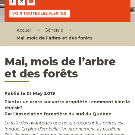
VOIR TOUTES LES ALERTES
Accueil
>
Générale
>
Mai, mois de l’arbre et des forêts
Mai, mois de l’arbre
et des forêts
Publié le 01 May 2019
Planter un arbre sur votre propriété : comment bien le
choisir?
Par l’Association forestière du sud du Québec
La liste des avantages que nous procurent les arbres est
longue. En plus d’embellir l’environnement, ils purifient
l’air, ils agissent comme écran acoustique, ils produisent