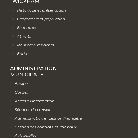
WICKHAM
Historique et présentation
Géographie et population
Économie
Attraits
Nouveaux résidents
Bottin
ADMINISTRATION
MUNICIPALE
Équipe
Conseil
Accès à l’information
Séances du conseil
Administration et gestion financière
Gestion des contrats municipaux
Avis publics