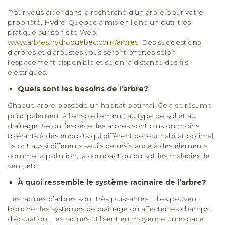
Pour vous aider dans la recherche d’un arbre pour votre
propriété, Hydro-Québec a mis en ligne un outil très
pratique sur son site Web :
www.arbres.hydroquebec.com/arbres
. Des suggestions
d’arbres et d’arbustes vous seront offertes selon
l’espacement disponible et selon la distance des fils
électriques.
Quels sont les besoins de l’arbre?
Chaque arbre possède un habitat optimal. Cela se résume
principalement à l’ensoleillement, au type de sol et au
drainage. Selon l’espèce, les arbres sont plus ou moins
tolérants à des endroits qui diffèrent de leur habitat optimal.
Ils ont aussi différents seuils de résistance à des éléments
comme la pollution, la compaction du sol, les maladies, le
vent, etc.
À quoi ressemble le système racinaire de l’arbre?
Les racines d’arbres sont très puissantes. Elles peuvent
boucher les systèmes de drainage ou affecter les champs
d’épuration. Les racines utilisent en moyenne un espace