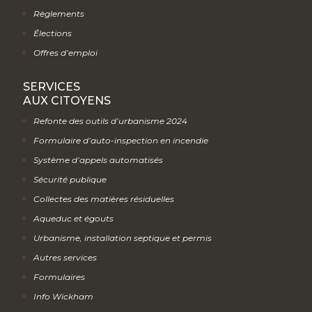
Règlements
Élections
Offres d’emploi
SERVICES
AUX CITOYENS
Refonte des outils d’urbanisme 2024
Formulaire d’auto-inspection en incendie
Système d’appels automatisés
Sécurité publique
Collectes des matières résiduelles
Aqueduc et égouts
Urbanisme, installation septique et permis
Autres services
Formulaires
Info Wickham