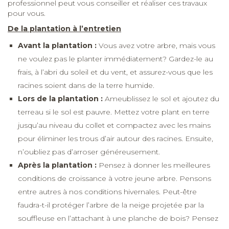
professionnel peut vous conseiller et réaliser ces travaux
pour vous.
De la plantation à l’entretien
Avant la plantation :
Vous avez votre arbre, mais vous
ne voulez pas le planter immédiatement? Gardez-le au
frais, à l’abri du soleil et du vent, et assurez-vous que les
racines soient dans de la terre humide.
Lors de la plantation :
Ameublissez le sol et ajoutez du
terreau si le sol est pauvre. Mettez votre plant en terre
jusqu’au niveau du collet et compactez avec les mains
pour éliminer les trous d’air autour des racines. Ensuite,
n’oubliez pas d’arroser généreusement.
Après la plantation :
Pensez à donner les meilleures
conditions de croissance à votre jeune arbre. Pensons
entre autres à nos conditions hivernales. Peut-être
faudra-t-il protéger l’arbre de la neige projetée par la
souffleuse en l’attachant à une planche de bois? Pensez