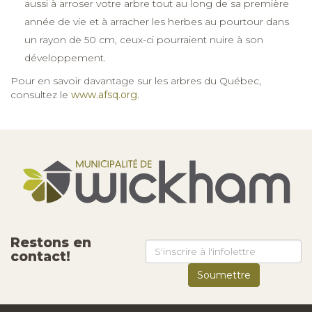
aussi à arroser votre arbre tout au long de sa première
année de vie et à arracher les herbes au pourtour dans
un rayon de 50 cm, ceux-ci pourraient nuire à son
développement.
Pour en savoir davantage sur les arbres du Québec,
consultez le
www.afsq.org
.
Restons en
contact!