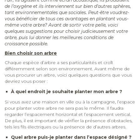
de l’oxygène et ils interviennent sur bien d’autres sphères,
tant environnementales que sociales. Peut-être voudrez-
vous bénéficier de tous ces avantages en plantant vous-
même votre arbre? Avant de sortir votre pelle, voici
quelques suggestions pour choisir judicieusement votre
arbre, puis lui donner les meilleures conditions de
croissance possible.
Bien choisir son arbre
Chaque espèce d’arbre a ses particularités et croît
différemment selon son environnement. Avant même de
vous procurer un arbre, voici quelques questions que vous
devriez vous poser :
À quel endroit je souhaite planter mon arbre ?
Si vous avez une maison en ville ou à la campagne, l’espace
pour planter votre arbre ne sera pas le même. Il faudra
regarder l’espacement horizontal et l’espacement vertical.
De plus, il est important de vérifier la présence d’obstacles,
tels les fils électriques ou la présence de d’autres arbres.
Quel arbre puis-je planter dans l’espace désigné ?