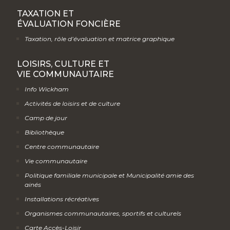
TAXATION ET
ÉVALUATION FONCIÈRE
Taxation, rôle d’évaluation et matrice graphique
LOISIRS, CULTURE ET
VIE COMMUNAUTAIRE
Info Wickham
Activités de loisirs et de culture
Camp de jour
Bibliothèque
Centre communautaire
Vie communautaire
Politique familiale municipale et Municipalité amie des
ainés
Installations récréatives
Organismes communautaires, sportifs et culturels
Carte Accès-Loisir