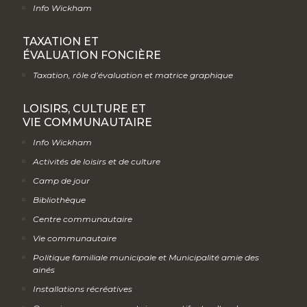
Info Wickham
TAXATION ET
ÉVALUATION FONCIÈRE
Taxation, rôle d’évaluation et matrice graphique
LOISIRS, CULTURE ET
VIE COMMUNAUTAIRE
Info Wickham
Activités de loisirs et de culture
Camp de jour
Bibliothèque
Centre communautaire
Vie communautaire
Politique familiale municipale et Municipalité amie des
ainés
Installations récréatives