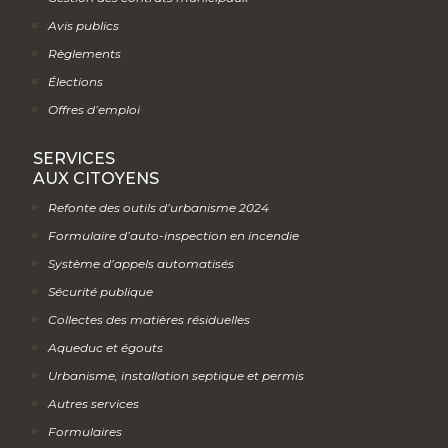
Avis publics
Règlements
Élections
Offres d’emploi
SERVICES
AUX CITOYENS
Refonte des outils d’urbanisme 2024
Formulaire d’auto-inspection en incendie
Système d’appels automatisés
Sécurité publique
Collectes des matières résiduelles
Aqueduc et égouts
Urbanisme, installation septique et permis
Autres services
Formulaires