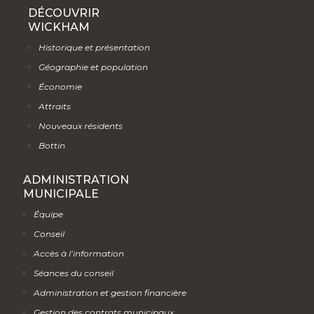
DÉCOUVRIR
WICKHAM
Historique et présentation
Géographie et population
Économie
Attraits
Nouveaux résidents
Bottin
ADMINISTRATION
MUNICIPALE
Équipe
Conseil
Accès à l’information
Séances du conseil
Administration et gestion financière
Gestion des contrats municipaux