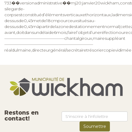
Restons en
contact!