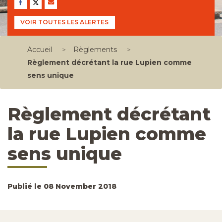
VOIR TOUTES LES ALERTES
Accueil
>
Règlements
>
Règlement décrétant la rue Lupien comme
sens unique
Règlement décrétant
la rue Lupien comme
sens unique
Publié le 08 November 2018