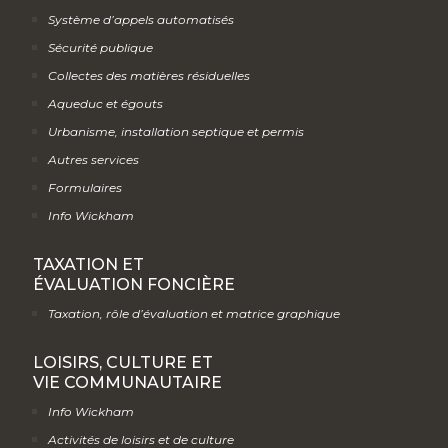
Système d’appels automatisés
Sécurité publique
Collectes des matières résiduelles
Aqueduc et égouts
Urbanisme, installation septique et permis
Autres services
Formulaires
Info Wickham
TAXATION ET
ÉVALUATION FONCIÈRE
Taxation, rôle d’évaluation et matrice graphique
LOISIRS, CULTURE ET
VIE COMMUNAUTAIRE
Info Wickham
Activités de loisirs et de culture