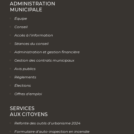
ADMINISTRATION
MUNICIPALE
Équipe
Conseil
Accès à l’information
Séances du conseil
Administration et gestion financière
Gestion des contrats municipaux
Avis publics
Règlements
Élections
Offres d’emploi
SERVICES
AUX CITOYENS
Refonte des outils d’urbanisme 2024
Formulaire d’auto-inspection en incendie