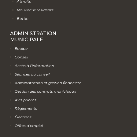
Attraits
Nouveaux résidents
Bottin
ADMINISTRATION
MUNICIPALE
Équipe
Conseil
Accès à l’information
Séances du conseil
Administration et gestion financière
Gestion des contrats municipaux
Avis publics
Règlements
Élections
Offres d’emploi