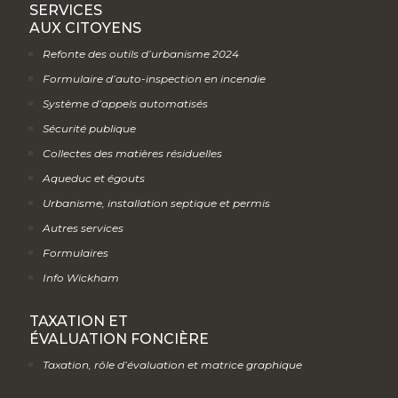
SERVICES
AUX CITOYENS
Refonte des outils d’urbanisme 2024
Formulaire d’auto-inspection en incendie
Système d’appels automatisés
Sécurité publique
Collectes des matières résiduelles
Aqueduc et égouts
Urbanisme, installation septique et permis
Autres services
Formulaires
Info Wickham
TAXATION ET
ÉVALUATION FONCIÈRE
Taxation, rôle d’évaluation et matrice graphique