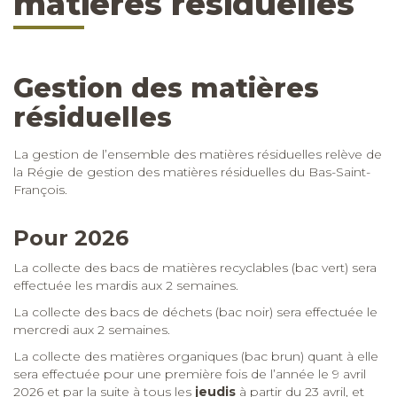
matières résiduelles
Gestion des matières
résiduelles
La gestion de l’ensemble des matières résiduelles relève de
la Régie de gestion des matières résiduelles du Bas-Saint-
François.
Pour 2026
La collecte des bacs de matières recyclables (bac vert) sera
effectuée les mardis aux 2 semaines.
La collecte des bacs de déchets (bac noir) sera effectuée le
mercredi aux 2 semaines.
La collecte des matières organiques (bac brun) quant à elle
sera effectuée pour une première fois de l’année le 9 avril
2026 et par la suite à tous les
jeudis
à partir du 23 avril, et