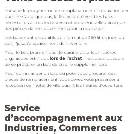
Lorsque le programme de remplacement et réparation des
bacs ne s’applique pas, la Municipalité vend les bacs
nécessaires à la collecte des matières résiduelles ainsi que
des pièces de remplacement pour la réparation.
Les bacs sont disponibles en format de 360 litres (noir ou
vert). *jusqu’à épuisement de l’inventaire.
Pour le bac brun, un bac de cuisine pour les matières
organiques est inclus
lors de l’achat
. Il est aussi possible
de se procurer un bac de cuisine supplémentaire.
Pour commander un bac ou pour vous procurer des
pièces de remplacement, vous devez vous présenter à
réception de l’hôtel de ville durant les heures d’ouverture.
Service
d’accompagnement aux
Industries, Commerces