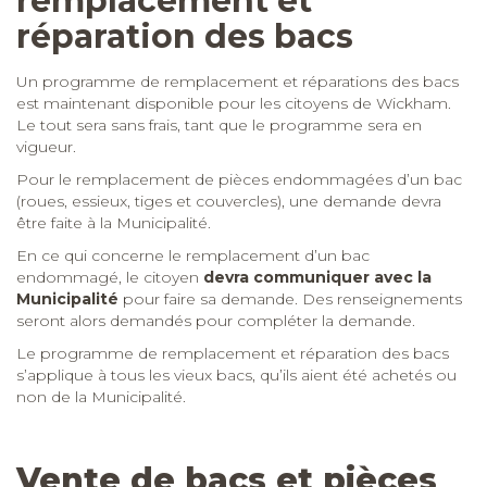
remplacement et
réparation des bacs
Un programme de remplacement et réparations des bacs
est maintenant disponible pour les citoyens de Wickham.
Le tout sera sans frais, tant que le programme sera en
vigueur.
Pour le remplacement de pièces endommagées d’un bac
(roues, essieux, tiges et couvercles), une demande devra
être faite à la Municipalité.
En ce qui concerne le remplacement d’un bac
endommagé, le citoyen
devra communiquer avec la
Municipalité
pour faire sa demande. Des renseignements
seront alors demandés pour compléter la demande.
Le programme de remplacement et réparation des bacs
s’applique à tous les vieux bacs, qu’ils aient été achetés ou
non de la Municipalité.
Vente de bacs et pièces