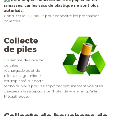
ramassés, car les sacs de plastique ne sont plus
autorisés.
Consulter le
calendrier
pour connaitre les prochaines
collectes.
Collecte
de piles
Un service de collecte
de piles
rechargeables et de
piles à usage unique
est implanté sur notre
territoire. Vous pouvez apporter gratuitement vos piles
usagées à la réception de l’hôtel de ville ainsi qu’à la
Médiathèque.