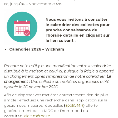
ce, jusqu’au 26 novembre 2026.
Nous vous invitons à consulter
le calendrier des collectes pour
prendre connaissance de
l’horaire détaillé en cliquant sur
le lien suivant :
Calendrier 2026 – Wickham
Prendre note qu’il y a une modification entre le calendrier
distribué à la maison et celui-ci, puisque la Régie a apporté
un changement après l’impression de notre calendrier.
Le
changement :
Une collecte de matières organiques a été
ajoutée le 26 novembre 2026.
Afin de disposer vos matières correctement, rien de plus
simple : effectuez une recherche dans l’application sur la
gestion des matières résiduelles
(
appliGMR
)
offerte
gracieusement par la MRC de Drummond ou
consultez
l’aide mémoire.