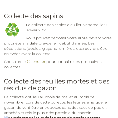
Collecte des sapins
La collecte des sapins a eu lieu vendredi le 9
janvier 2025.
Vous pouvez déposer votre arbre devant votre
propriété à la date prévue, en début d’année. Les
décorations (boules, glaçons, lumières, etc.) devront être
enlevées avant la collecte.
Consulter le
Calendrier
pour connaitre les prochaines
collectes.
Collecte des feuilles mortes et des
résidus de gazon
La collecte ont lieu au mois de mai et au mois de
novembre. Lors de cette collecte, les feuilles ainsi que le
gazon doivent être entreposés dans des sacs de papier,
attachés et mis le plus près possible du chemin.
Petit rappel : Seuls les sacs de papier seront