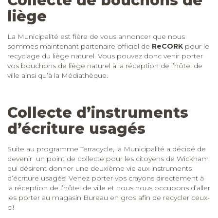
Collecte de bouchons de
liège
La Municipalité est fière de vous annoncer que nous
sommes maintenant partenaire officiel de
ReCORK
pour le
recyclage du liège naturel. Vous pouvez donc venir porter
vos bouchons de liège naturel à la réception de l’hôtel de
ville ainsi qu’à la Médiathèque.
Collecte d’instruments
d’écriture usagés
Suite au programme Terracycle, la Municipalité a décidé de
devenir un point de collecte pour les citoyens de Wickham
qui désirent donner une deuxième vie aux instruments
d’écriture usagés! Venez porter vos crayons directement à
la réception de l’hôtel de ville et nous nous occupons d’aller
les porter au magasin Bureau en gros afin de recycler ceux-
ci!