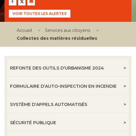
VOIR TOUTES LES ALERTES
Accueil
>
Services aux citoyens
>
Collectes des matières résiduelles
REFONTE DES OUTILS D’URBANISME 2024
FORMULAIRE D’AUTO-INSPECTION EN INCENDIE
SYSTÈME D’APPELS AUTOMATISÉS
SÉCURITÉ PUBLIQUE