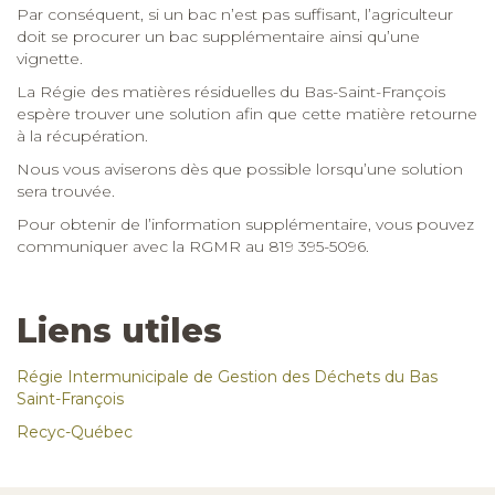
sera trouvée.
Pour obtenir de l’information supplémentaire, vous pouvez
communiquer avec la RGMR au 819 395-5096.
Liens utiles
Régie Intermunicipale de Gestion des Déchets du Bas
Saint-François
Recyc-Québec
Restons en