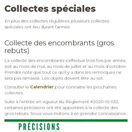
Collectes spéciales
En plus des collectes régulières, plusieurs collectes
spéciales ont lieu durant l’année.
Collecte des encombrants (gros
rebuts)
La collecte des encombrants s’effectue trois fois par année,
soit au mois de mai, au mois de juillet et au mois d’octobre.
Prendre note que tout ce qu’il y a dans les remorques ne
sera pas ramassé. Les objets doivent être au sol.
Consulter le
Calendrier
pour connaitre les prochaines
collectes.
Suite à l’entrée en vigueur du Règlement #2020-10-932,
certaines précisions ont été apportées à la collecte des
gros rebuts. Nous vous invitons à en prendre connaissance.