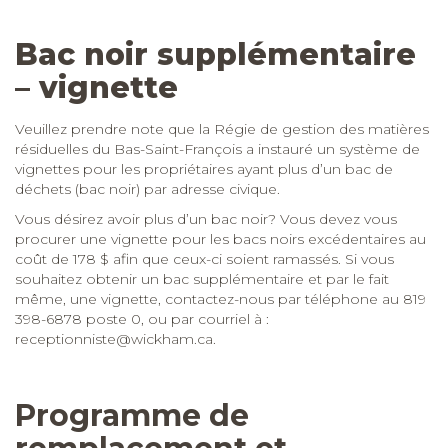
Bac noir supplémentaire
– vignette
Veuillez prendre note que la Régie de gestion des matières
résiduelles du Bas-Saint-François a instauré un système de
vignettes pour les propriétaires ayant plus d’un bac de
déchets (bac noir) par adresse civique.
Vous désirez avoir plus d’un bac noir? Vous devez vous
procurer une vignette pour les bacs noirs excédentaires au
coût de 178 $ afin que ceux-ci soient ramassés. Si vous
souhaitez obtenir un bac supplémentaire et par le fait
même, une vignette, contactez-nous par téléphone au 819
398-6878 poste 0, ou par courriel à :
receptionniste@wickham.ca
.
Programme de