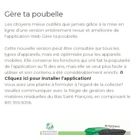
Gère ta poubelle
Les citoyens mieux outillés que jamais grâce à la mise en
ligne d’une version entièrement revue et améliorée de
l’application Web Gère ta poubelle.
Cette nouvelle version peut être consultée sur tous les
types d’appareils, mais est optimisée pour les appareils
mobiles. Elle conserve les fonctions qui ont fait la popularité
de l’application au fil des ans, mais elle se veut plus facile à
utiliser et son contenu a été considérablement enrichi. ♻️
Cliquez ici pour installer l’application!
Vous avez une plainte à formuler à l’égard de la collecte?
Veuillez communiquer avec la Régie de gestion des
matières résiduelles du Bas Saint-François, en composant le
819 395-5096.