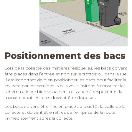
Positionnement des bacs
Lors de la collecte des matières résiduelles, les bacs doivent
être placés dans l’entrée et non sur le trottoir ou dans la rue.
Il est important de bien positionner les bacs pour faciliter la
collecte par les camions. Nous vous invitons à consulter le
schéma afin de bien visualiser la distance à respecter et la
manière dont les bacs doivent être disposés.
Les bacs doivent être mis en place au plus tôt la veille de la
collecte et doivent être retirés de l’emprise de la route
immédiatement après la collecte.