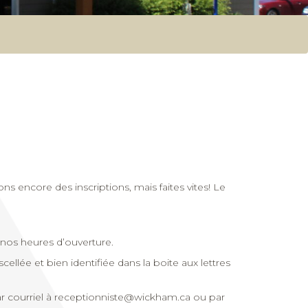
s encore des inscriptions, mais faites vites! Le
r nos heures d’ouverture.
lée et bien identifiée dans la boite aux lettres
 courriel à
receptionniste@wickham.ca
ou par