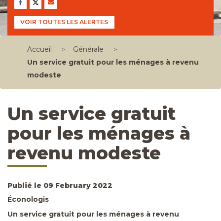
VOIR TOUTES LES ALERTES
Accueil
>
Générale
>
Un service gratuit pour les ménages à revenu
modeste
Un service gratuit
pour les ménages à
revenu modeste
Publié le 09 February 2022
Éconologis
Un service gratuit pour les ménages à revenu