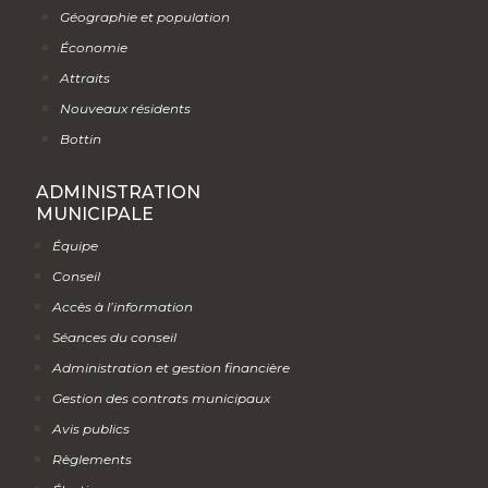
Géographie et population
Économie
Attraits
Nouveaux résidents
Bottin
ADMINISTRATION
MUNICIPALE
Équipe
Conseil
Accès à l’information
Séances du conseil
Administration et gestion financière
Gestion des contrats municipaux
Avis publics
Règlements