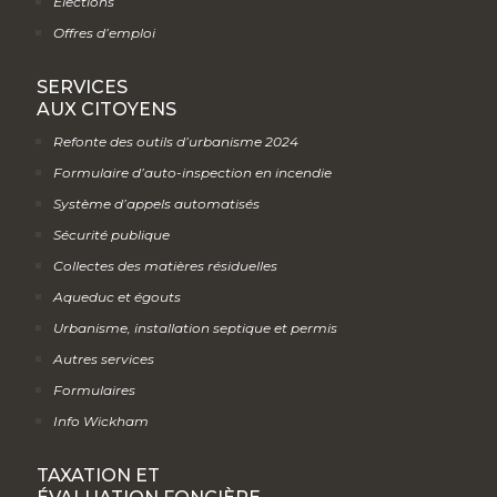
Élections
Offres d’emploi
SERVICES
AUX CITOYENS
Refonte des outils d’urbanisme 2024
Formulaire d’auto-inspection en incendie
Système d’appels automatisés
Sécurité publique
Collectes des matières résiduelles
Aqueduc et égouts
Urbanisme, installation septique et permis
Autres services
Formulaires
Info Wickham
TAXATION ET