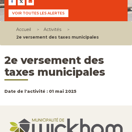
VOIR TOUTES LES ALERTES
Accueil
>
Activités
>
2e versement des taxes municipales
2e versement des
taxes municipales
Date de l'activité : 01 mai 2025