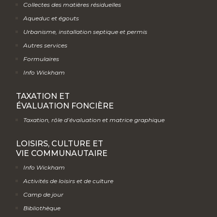
Collectes des matières résiduelles
Aqueduc et égouts
Urbanisme, installation septique et permis
Autres services
Formulaires
Info Wickham
TAXATION ET
ÉVALUATION FONCIÈRE
Taxation, rôle d’évaluation et matrice graphique
LOISIRS, CULTURE ET
VIE COMMUNAUTAIRE
Info Wickham
Activités de loisirs et de culture
Camp de jour
Bibliothèque