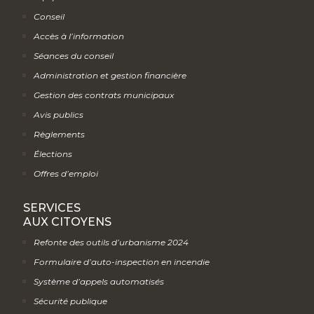
Conseil
Accès à l’information
Séances du conseil
Administration et gestion financière
Gestion des contrats municipaux
Avis publics
Règlements
Élections
Offres d’emploi
SERVICES
AUX CITOYENS
Refonte des outils d’urbanisme 2024
Formulaire d’auto-inspection en incendie
Système d’appels automatisés
Sécurité publique