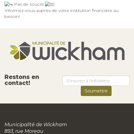
Pas de soucis!
Informez-vous auprès de votre institution financière au
besoin!
Restons en
contact!
Municipalité de Wickham
893, rue Moreau