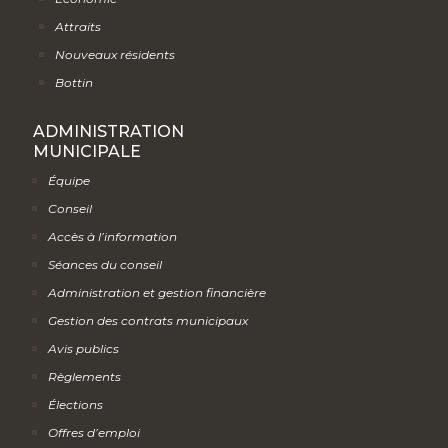
Attraits
Nouveaux résidents
Bottin
ADMINISTRATION
MUNICIPALE
Équipe
Conseil
Accès à l’information
Séances du conseil
Administration et gestion financière
Gestion des contrats municipaux
Avis publics
Règlements
Élections
Offres d’emploi