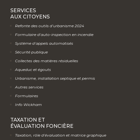
SERVICES
AUX CITOYENS
Refonte des outils d’urbanisme 2024
Formulaire d’auto-inspection en incendie
Système d’appels automatisés
Sécurité publique
Collectes des matières résiduelles
Aqueduc et égouts
Urbanisme, installation septique et permis
Autres services
Formulaires
Info Wickham
TAXATION ET
ÉVALUATION FONCIÈRE
Taxation, rôle d’évaluation et matrice graphique