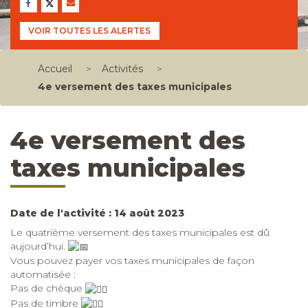
VOIR TOUTES LES ALERTES
Accueil
>
Activités
>
4e versement des taxes municipales
4e versement des
taxes municipales
Date de l'activité : 14 août 2023
Le quatrième versement des taxes municipales est dû
aujourd’hui.
Vous pouvez payer vos taxes municipales de façon
automatisée :
Pas de chèque
Pas de timbre