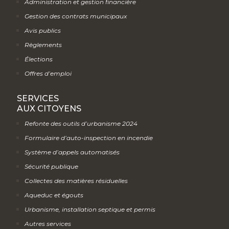
Administration et gestion financière
Gestion des contrats municipaux
Avis publics
Règlements
Élections
Offres d’emploi
SERVICES
AUX CITOYENS
Refonte des outils d’urbanisme 2024
Formulaire d’auto-inspection en incendie
Système d’appels automatisés
Sécurité publique
Collectes des matières résiduelles
Aqueduc et égouts
Urbanisme, installation septique et permis
Autres services