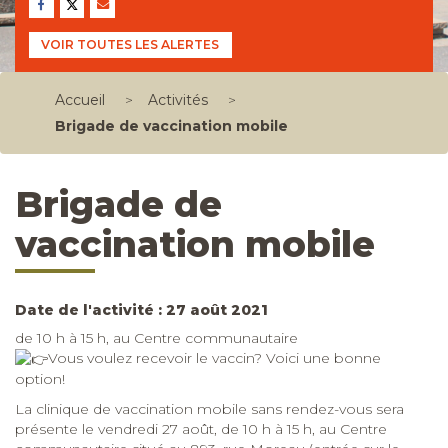
VOIR TOUTES LES ALERTES
Accueil
>
Activités
>
Brigade de vaccination mobile
Brigade de
vaccination mobile
Date de l'activité : 27 août 2021
de 10 h à 15 h, au Centre communautaire
Vous voulez recevoir le vaccin? Voici une bonne
option!
La clinique de vaccination mobile sans rendez-vous sera
présente le vendredi 27 août, de 10 h à 15 h, au Centre