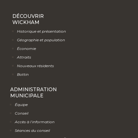
DÉCOUVRIR
WICKHAM
Historique et présentation
Géographie et population
Économie
Attraits
Nouveaux résidents
Bottin
ADMINISTRATION
MUNICIPALE
Équipe
Conseil
Accès à l’information
Séances du conseil