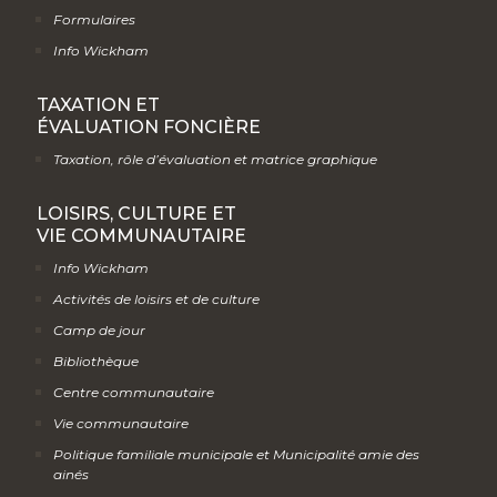
Formulaires
Info Wickham
TAXATION ET
ÉVALUATION FONCIÈRE
Taxation, rôle d’évaluation et matrice graphique
LOISIRS, CULTURE ET
VIE COMMUNAUTAIRE
Info Wickham
Activités de loisirs et de culture
Camp de jour
Bibliothèque
Centre communautaire
Vie communautaire
Politique familiale municipale et Municipalité amie des
ainés