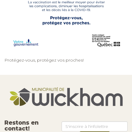
Protégez-vous, protégez vos proches!
Restons en
contact!