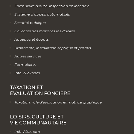
Formulaire d’auto-inspection en incendie
Système d’appels automatisés
Sécurité publique
Collectes des matières résiduelles
Aqueduc et égouts
Urbanisme, installation septique et permis
Autres services
Formulaires
Info Wickham
TAXATION ET
ÉVALUATION FONCIÈRE
Taxation, rôle d’évaluation et matrice graphique
LOISIRS, CULTURE ET
VIE COMMUNAUTAIRE
Info Wickham