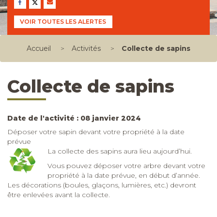
VOIR TOUTES LES ALERTES
Accueil
>
Activités
>
Collecte de sapins
Collecte de sapins
Date de l'activité : 08 janvier 2024
Déposer votre sapin devant votre propriété à la date
prévue
La collecte des sapins aura lieu aujourd’hui.
Vous pouvez déposer votre arbre devant votre
propriété à la date prévue, en début d’année.
Les décorations (boules, glaçons, lumières, etc.) devront
être enlevées avant la collecte.