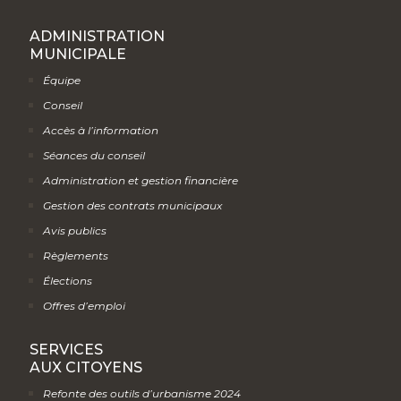
ADMINISTRATION
MUNICIPALE
Équipe
Conseil
Accès à l’information
Séances du conseil
Administration et gestion financière
Gestion des contrats municipaux
Avis publics
Règlements
Élections
Offres d’emploi
SERVICES
AUX CITOYENS
Refonte des outils d’urbanisme 2024