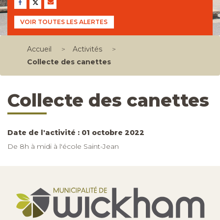
VOIR TOUTES LES ALERTES
Accueil
>
Activités
>
Collecte des canettes
Collecte des canettes
Date de l'activité : 01 octobre 2022
De 8h à midi à l'école Saint-Jean