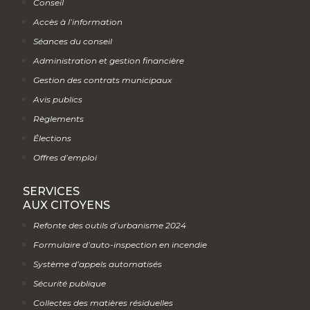
Conseil
Accès à l’information
Séances du conseil
Administration et gestion financière
Gestion des contrats municipaux
Avis publics
Règlements
Élections
Offres d’emploi
SERVICES
AUX CITOYENS
Refonte des outils d’urbanisme 2024
Formulaire d’auto-inspection en incendie
Système d’appels automatisés
Sécurité publique
Collectes des matières résiduelles