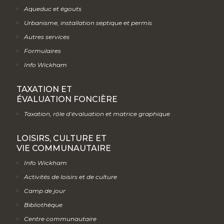
Aqueduc et égouts
Urbanisme, installation septique et permis
Autres services
Formulaires
Info Wickham
TAXATION ET
ÉVALUATION FONCIÈRE
Taxation, rôle d’évaluation et matrice graphique
LOISIRS, CULTURE ET
VIE COMMUNAUTAIRE
Info Wickham
Activités de loisirs et de culture
Camp de jour
Bibliothèque
Centre communautaire