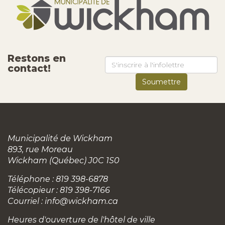
Restons en
contact!
Municipalité de Wickham
893, rue Moreau
Wickham (Québec) J0C 1S0
Téléphone : 819 398-6878
Télécopieur : 819 398-7166
Courriel :
info@wickham.ca
Heures d'ouverture de l'hôtel de ville