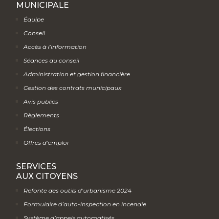
MUNICIPALE
Équipe
Conseil
Accès à l’information
Séances du conseil
Administration et gestion financière
Gestion des contrats municipaux
Avis publics
Règlements
Élections
Offres d’emploi
SERVICES
AUX CITOYENS
Refonte des outils d’urbanisme 2024
Formulaire d’auto-inspection en incendie
Système d’appels automatisés