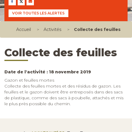
VOIR TOUTES LES ALERTES
Accueil
>
Activités
>
Collecte des feuilles
Collecte des feuilles
Date de l'activité : 18 novembre 2019
Gazon et feuilles mortes
Collecte des feuilles mortes et des résidus de gazon. Les
feuilles et le gazon doivent être entreposés dans des sacs
de plastique, comme des sacs à poubelle, attachés et mis
le plus près possible du chemin.