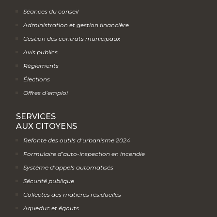
Séances du conseil
Administration et gestion financière
Gestion des contrats municipaux
Avis publics
Règlements
Élections
Offres d’emploi
SERVICES
AUX CITOYENS
Refonte des outils d’urbanisme 2024
Formulaire d’auto-inspection en incendie
Système d’appels automatisés
Sécurité publique
Collectes des matières résiduelles
Aqueduc et égouts