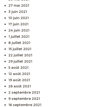
27 mai 2021
3 juin 2021
10 juin 2021
17 juin 2021
24 juin 2021
1 juillet 2021
8 juillet 2021
15 juillet 2021
22 juillet 2021
29 juillet 2021
5 août 2021
12 août 2021
19 août 2021
26 août 2021
2 septembre 2021
9 septembre 2021
16 septembre 2021