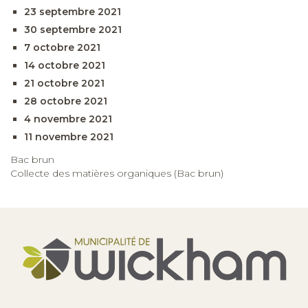
23 septembre 2021
30 septembre 2021
7 octobre 2021
14 octobre 2021
21 octobre 2021
28 octobre 2021
4 novembre 2021
11 novembre 2021
Bac brun
Collecte des matières organiques (Bac brun)