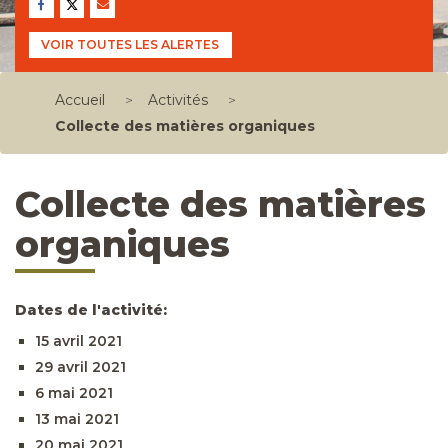
VOIR TOUTES LES ALERTES
Accueil
>
Activités
>
Collecte des matières organiques
Collecte des matières
organiques
Dates de l'activité:
15 avril 2021
29 avril 2021
6 mai 2021
13 mai 2021
20 mai 2021