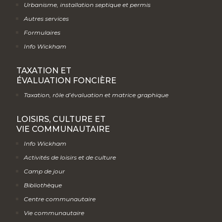
Urbanisme, installation septique et permis
Autres services
Formulaires
Info Wickham
TAXATION ET
ÉVALUATION FONCIÈRE
Taxation, rôle d’évaluation et matrice graphique
LOISIRS, CULTURE ET
VIE COMMUNAUTAIRE
Info Wickham
Activités de loisirs et de culture
Camp de jour
Bibliothèque
Centre communautaire
Vie communautaire