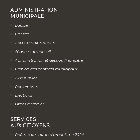
ADMINISTRATION
MUNICIPALE
Équipe
Conseil
Accès à l’information
Séances du conseil
Administration et gestion financière
Gestion des contrats municipaux
Avis publics
Règlements
Élections
Offres d’emploi
SERVICES
AUX CITOYENS
Refonte des outils d’urbanisme 2024