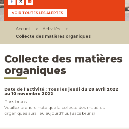
VOIR TOUTES LES ALERTES
Accueil
>
Activités
>
Collecte des matières organiques
Collecte des matières
organiques
Date de l'activité : Tous les jeudi du 28 avril 2022
au 10 novembre 2022
Bacs bruns
Veuillez prendre note que la collecte des matières
organiques aura lieu aujourd’hui. (Bacs bruns)