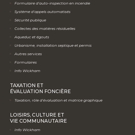
Formulaire d’auto-inspection en incendie
Système d’appels automatisés
Sécurité publique
Collectes des matières résiduelles
Aqueduc et égouts
Urbanisme, installation septique et permis
Autres services
Formulaires
Info Wickham
TAXATION ET
ÉVALUATION FONCIÈRE
Taxation, rôle d’évaluation et matrice graphique
LOISIRS, CULTURE ET
VIE COMMUNAUTAIRE
Info Wickham