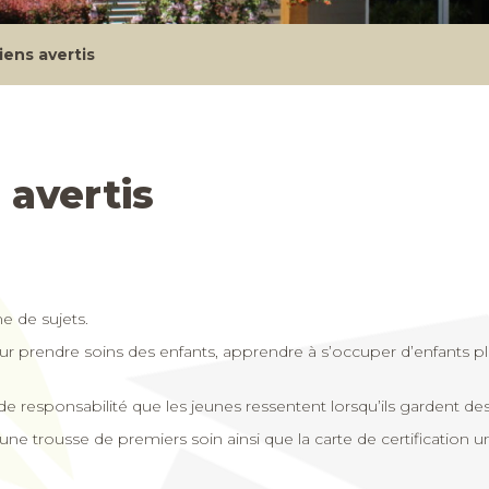
iens avertis
 avertis
e de sujets.
r prendre soins des enfants, apprendre à s’occuper d’enfants pl
e responsabilité que les jeunes ressentent lorsqu’ils gardent des
ne trousse de premiers soin ainsi que la carte de certification un