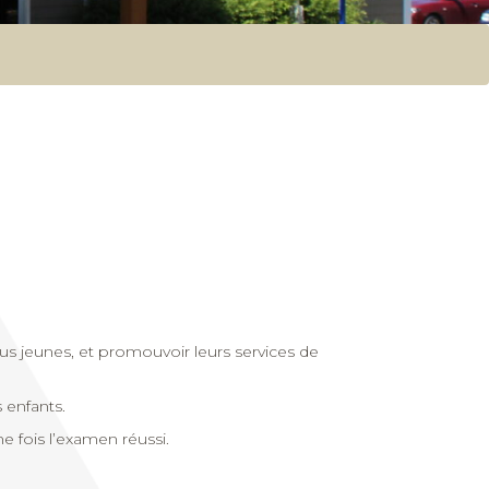
us jeunes, et promouvoir leurs services de
 enfants.
e fois l’examen réussi.