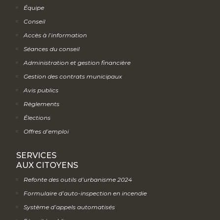
Équipe
Conseil
Accès à l’information
Séances du conseil
Administration et gestion financière
Gestion des contrats municipaux
Avis publics
Règlements
Élections
Offres d’emploi
SERVICES
AUX CITOYENS
Refonte des outils d’urbanisme 2024
Formulaire d’auto-inspection en incendie
Système d’appels automatisés