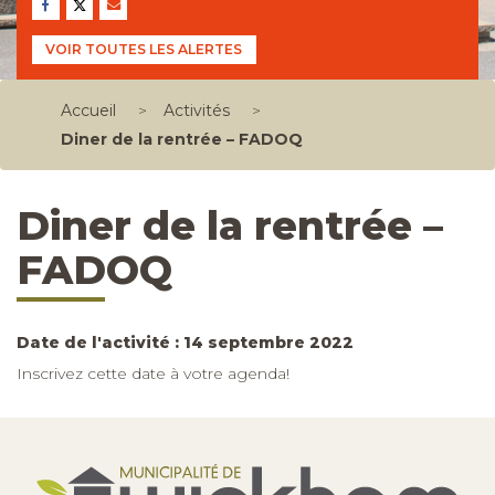
VOIR TOUTES LES ALERTES
Accueil
>
Activités
>
Diner de la rentrée – FADOQ
Diner de la rentrée –
FADOQ
Date de l'activité : 14 septembre 2022
Inscrivez cette date à votre agenda!