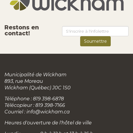
Restons en
contact!
Municipalité de Wickham
893, rue Moreau
Wickham (Québec) J0C 1S0
Téléphone : 819 398-6878
Télécopieur : 819 398-7166
Courriel :
info@wickham.ca
Heures d'ouverture de l'hôtel de ville