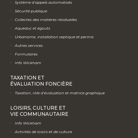
Système d’appels automatisés
Sécurité publique
Collectes des matières résiduelles
Aqueduc et égouts
Urbanisme, installation septique et permis
Autres services
Formulaires
Info Wickham
TAXATION ET
ÉVALUATION FONCIÈRE
Taxation, rôle d’évaluation et matrice graphique
LOISIRS, CULTURE ET
VIE COMMUNAUTAIRE
Info Wickham
Activités de loisirs et de culture