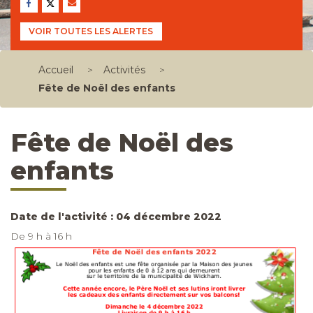
VOIR TOUTES LES ALERTES
Accueil
>
Activités
>
Fête de Noël des enfants
Fête de Noël des
enfants
Date de l'activité : 04 décembre 2022
De 9 h à 16 h