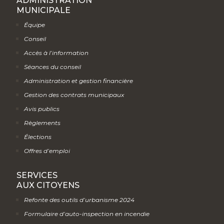
ADMINISTRATION
MUNICIPALE
Équipe
Conseil
Accès à l’information
Séances du conseil
Administration et gestion financière
Gestion des contrats municipaux
Avis publics
Règlements
Élections
Offres d’emploi
SERVICES
AUX CITOYENS
Refonte des outils d’urbanisme 2024
Formulaire d’auto-inspection en incendie