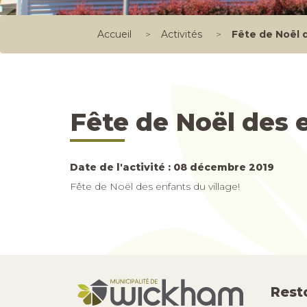
Accueil
>
Activités
>
Fête de Noël 
Fête de Noël des 
Date de l'activité : 08 décembre 2019
Fête de Noël des enfants du village!
Rest