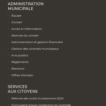
ADMINISTRATION
MUNICIPALE
Équipe
Conseil
Accès à l’information
Séances du conseil
Administration et gestion financière
Gestion des contrats municipaux
Avis publics
Règlements
Élections
Offres d’emploi
SERVICES
AUX CITOYENS
Refonte des outils d’urbanisme 2024
Formulaire d’auto-inspection en incendie