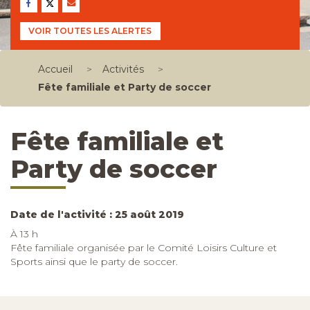
VOIR TOUTES LES ALERTES
Accueil
>
Activités
>
Fête familiale et Party de soccer
Fête familiale et
Party de soccer
Date de l'activité : 25 août 2019
À 13 h
Fête familiale organisée par le Comité Loisirs Culture et
Sports ainsi que le party de soccer.