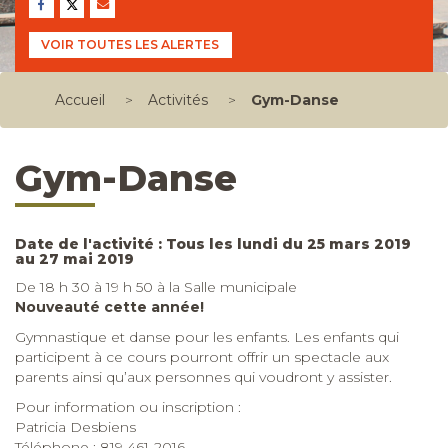
VOIR TOUTES LES ALERTES
Accueil
>
Activités
>
Gym-Danse
Gym-Danse
Date de l'activité : Tous les lundi du 25 mars 2019
au 27 mai 2019
De 18 h 30 à 19 h 50 à la Salle municipale
Nouveauté cette année!
Gymnastique et danse pour les enfants. Les enfants qui
participent à ce cours pourront offrir un spectacle aux
parents ainsi qu’aux personnes qui voudront y assister.
Pour information ou inscription :
Patricia Desbiens
Téléphone : 819 461-2016