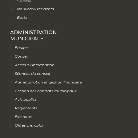
Attraits
Nouveaux résidents
Bottin
ADMINISTRATION
MUNICIPALE
Équipe
Conseil
Accès à l’information
Séances du conseil
Administration et gestion financière
Gestion des contrats municipaux
Avis publics
Règlements
Élections
Offres d’emploi