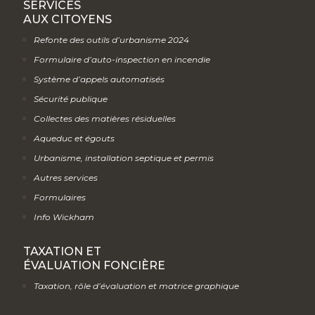
SERVICES
AUX CITOYENS
Refonte des outils d’urbanisme 2024
Formulaire d’auto-inspection en incendie
Système d’appels automatisés
Sécurité publique
Collectes des matières résiduelles
Aqueduc et égouts
Urbanisme, installation septique et permis
Autres services
Formulaires
Info Wickham
TAXATION ET
ÉVALUATION FONCIÈRE
Taxation, rôle d’évaluation et matrice graphique