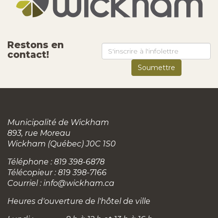
Restons en
contact!
Municipalité de Wickham
893, rue Moreau
Wickham (Québec) J0C 1S0
Téléphone : 819 398-6878
Télécopieur : 819 398-7166
Courriel :
info@wickham.ca
Heures d'ouverture de l'hôtel de ville