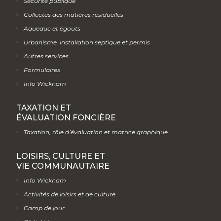
Sécurité publique
Collectes des matières résiduelles
Aqueduc et égouts
Urbanisme, installation septique et permis
Autres services
Formulaires
Info Wickham
TAXATION ET
ÉVALUATION FONCIÈRE
Taxation, rôle d’évaluation et matrice graphique
LOISIRS, CULTURE ET
VIE COMMUNAUTAIRE
Info Wickham
Activités de loisirs et de culture
Camp de jour