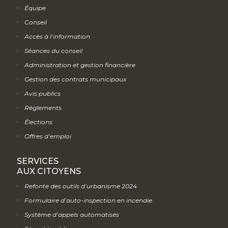
Équipe
Conseil
Accès à l’information
Séances du conseil
Administration et gestion financière
Gestion des contrats municipaux
Avis publics
Règlements
Élections
Offres d’emploi
SERVICES
AUX CITOYENS
Refonte des outils d’urbanisme 2024
Formulaire d’auto-inspection en incendie
Système d’appels automatisés