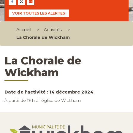
VOIR TOUTES LES ALERTES
Accueil
>
Activités
>
La Chorale de Wickham
La Chorale de
Wickham
Date de l'activité : 14 décembre 2024
À partir de 19 h à l'église de Wickham