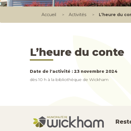
Accueil
>
Activités
>
L’heure du co
L’heure du conte
Date de l'activité : 23 novembre 2024
dès 10 h à la bibliothèque de Wickham
Rest