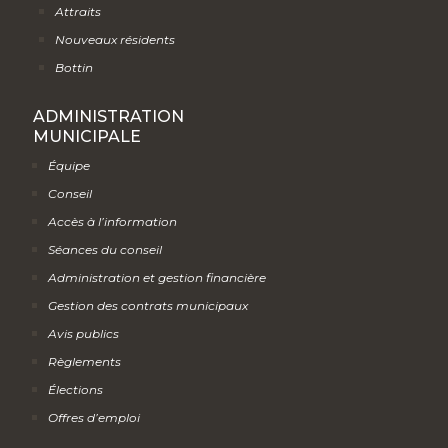
Attraits
Nouveaux résidents
Bottin
ADMINISTRATION
MUNICIPALE
Équipe
Conseil
Accès à l’information
Séances du conseil
Administration et gestion financière
Gestion des contrats municipaux
Avis publics
Règlements
Élections
Offres d’emploi