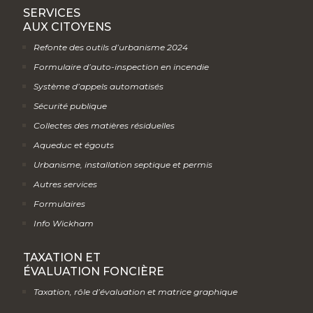
SERVICES
AUX CITOYENS
Refonte des outils d’urbanisme 2024
Formulaire d’auto-inspection en incendie
Système d’appels automatisés
Sécurité publique
Collectes des matières résiduelles
Aqueduc et égouts
Urbanisme, installation septique et permis
Autres services
Formulaires
Info Wickham
TAXATION ET
ÉVALUATION FONCIÈRE
Taxation, rôle d’évaluation et matrice graphique