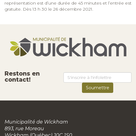
représentation est d’une durée de 45 minutes et l’entrée est
gratuite. Dès 13 h 30 le 26 décembre 2021.
Restons en
contact!
Municipalité de Wickham
893, rue Moreau
Wickham (Québec) J0C 1S0