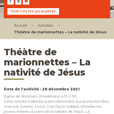
VOIR TOUTES LES ALERTES
Accueil
>
Activités
>
Théàtre de marionnettes – La nativité de Jésus
Théàtre de
marionnettes – La
nativité de Jésus
Date de l'activité : 26 décembre 2021
Église de Wickham (Presbitaire) à 13 h 30
Cette activité s’adresse particulièrement aux jeunes familles,
mais est ouverte à tous. Une façon ludique d’éveiller les
jeunes enfants au sens de la nativité de Jésus. La