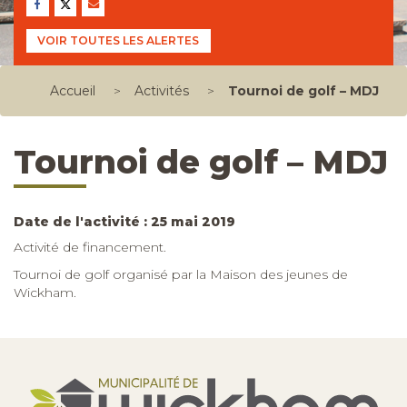
VOIR TOUTES LES ALERTES
Accueil
>
Activités
>
Tournoi de golf – MDJ
Tournoi de golf – MDJ
Date de l'activité : 25 mai 2019
Activité de financement.
Tournoi de golf organisé par la Maison des jeunes de
Wickham.