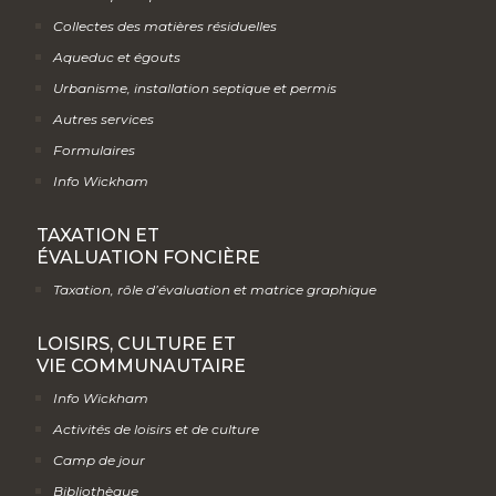
Collectes des matières résiduelles
Aqueduc et égouts
Urbanisme, installation septique et permis
Autres services
Formulaires
Info Wickham
TAXATION ET
ÉVALUATION FONCIÈRE
Taxation, rôle d’évaluation et matrice graphique
LOISIRS, CULTURE ET
VIE COMMUNAUTAIRE
Info Wickham
Activités de loisirs et de culture
Camp de jour
Bibliothèque