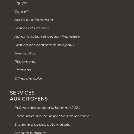
Équipe
Conseil
Accès à l’information
Séances du conseil
Administration et gestion financière
Gestion des contrats municipaux
Avis publics
Règlements
Élections
Offres d’emploi
SERVICES
AUX CITOYENS
Refonte des outils d’urbanisme 2024
Formulaire d’auto-inspection en incendie
Système d’appels automatisés
Sécurité publique