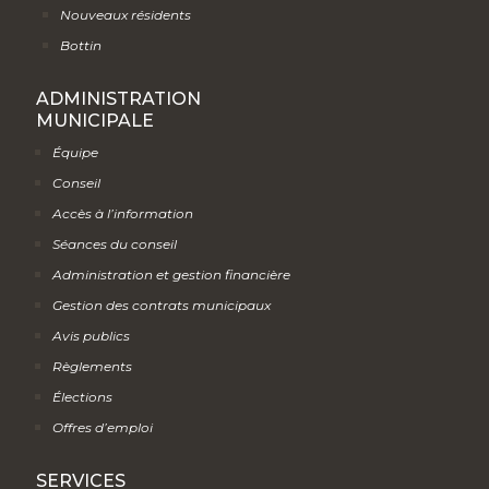
Nouveaux résidents
Bottin
ADMINISTRATION
MUNICIPALE
Équipe
Conseil
Accès à l’information
Séances du conseil
Administration et gestion financière
Gestion des contrats municipaux
Avis publics
Règlements
Élections
Offres d’emploi
SERVICES