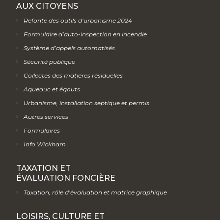
AUX CITOYENS
Refonte des outils d’urbanisme 2024
Formulaire d’auto-inspection en incendie
Système d’appels automatisés
Sécurité publique
Collectes des matières résiduelles
Aqueduc et égouts
Urbanisme, installation septique et permis
Autres services
Formulaires
Info Wickham
TAXATION ET
ÉVALUATION FONCIÈRE
Taxation, rôle d’évaluation et matrice graphique
LOISIRS, CULTURE ET