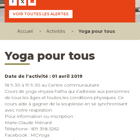
VOIR TOUTES LES ALERTES
Accueil
>
Activités
>
Yoga pour tous
Yoga pour tous
Date de l'activité : 01 avril 2019
18 h 30 à 19 h 30 au Centre communautaire
Cours de yoga vinyasa-hatha qui s’adresse aux personnes
de tous les âges et toutes les conditions physiques. Ce
cours aide à gagner de la souplesse en se synchronisant
avec notre respiration.
Pour information ou inscription :
Marie-Claude Ménard
Téléphone : 819 398-5262
Facebook : MCYoga