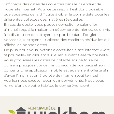
l’affichage des dates des collectes dans le calendrier de
notre site internet. Pour cette raison, il est donc possible
que vous ayez de la difficulté à cibler la bonne date pour les
différentes collectes des matières résiduelles.
En cas de doute, vous pouvez consulter le calendrier
aimanté reçu à la maison en décembre dernier ou celui mis
à la disposition des citoyens disponible dans l’onglet
Services aux citoyens – Collecte des matières résiduelles qui
affiche les bonnes dates.
De plus, nous vous invitons à consulter le site internet «Gère
ta poubelle» en cliquant sur le lien suivant
Gère ta poubelle
.
Vous y trouverez les dates de collecte et une foule de
conseils pratiques concernant chacun de vos bacs et son
contenu. Une application mobile est également offerte afin
d’avoir l’information à portée de main en tout temps!
Veuillez nous excuser pour les inconvénients. Nous vous
remercions de votre habituelle compréhension!