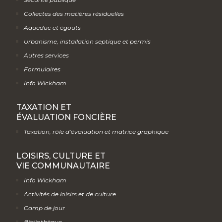
Collectes des matières résiduelles
Aqueduc et égouts
Urbanisme, installation septique et permis
Autres services
Formulaires
Info Wickham
TAXATION ET
ÉVALUATION FONCIÈRE
Taxation, rôle d’évaluation et matrice graphique
LOISIRS, CULTURE ET
VIE COMMUNAUTAIRE
Info Wickham
Activités de loisirs et de culture
Camp de jour
Bibliothèque