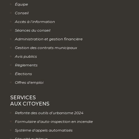
Équipe
Conseil
Accès à l’information
Séances du conseil
Administration et gestion financière
Gestion des contrats municipaux
Avis publics
Règlements
Élections
Offres d’emploi
SERVICES
AUX CITOYENS
Refonte des outils d’urbanisme 2024
Formulaire d’auto-inspection en incendie
Système d’appels automatisés
Sécurité publique