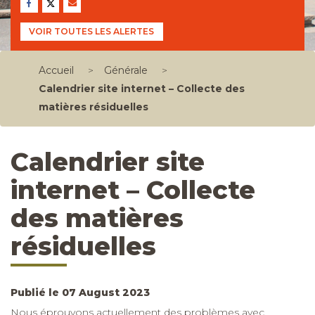
VOIR TOUTES LES ALERTES
Accueil
>
Générale
>
Calendrier site internet – Collecte des
matières résiduelles
Calendrier site
internet – Collecte
des matières
résiduelles
Publié le 07 August 2023
Nous éprouvons actuellement des problèmes avec