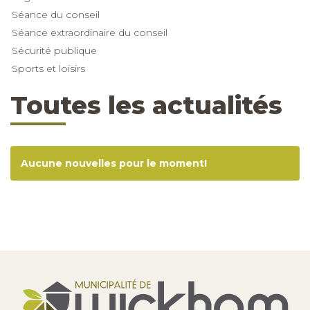
Séance du conseil
Séance extraordinaire du conseil
Sécurité publique
Sports et loisirs
Toutes les actualités
Aucune nouvelles pour le moment!