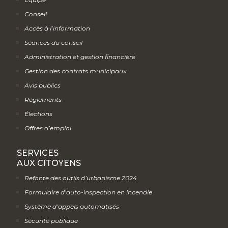
Conseil
Accès à l’information
Séances du conseil
Administration et gestion financière
Gestion des contrats municipaux
Avis publics
Règlements
Élections
Offres d’emploi
SERVICES
AUX CITOYENS
Refonte des outils d’urbanisme 2024
Formulaire d’auto-inspection en incendie
Système d’appels automatisés
Sécurité publique