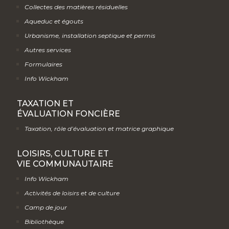
Collectes des matières résiduelles
Aqueduc et égouts
Urbanisme, installation septique et permis
Autres services
Formulaires
Info Wickham
TAXATION ET
ÉVALUATION FONCIÈRE
Taxation, rôle d’évaluation et matrice graphique
LOISIRS, CULTURE ET
VIE COMMUNAUTAIRE
Info Wickham
Activités de loisirs et de culture
Camp de jour
Bibliothèque