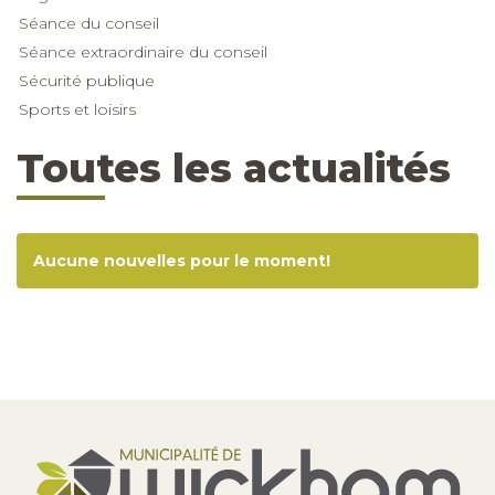
Séance du conseil
Séance extraordinaire du conseil
Sécurité publique
Sports et loisirs
Toutes les actualités
Aucune nouvelles pour le moment!