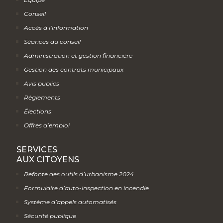
Conseil
Accès à l’information
Séances du conseil
Administration et gestion financière
Gestion des contrats municipaux
Avis publics
Règlements
Élections
Offres d’emploi
SERVICES
AUX CITOYENS
Refonte des outils d’urbanisme 2024
Formulaire d’auto-inspection en incendie
Système d’appels automatisés
Sécurité publique