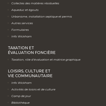
Collectes des matières résiduelles
Aqueduc et égouts
Urbanisme, installation septique et permis
Autres services
Formulaires
Info Wickham
TAXATION ET
ÉVALUATION FONCIÈRE
Taxation, rôle d’évaluation et matrice graphique
LOISIRS, CULTURE ET
VIE COMMUNAUTAIRE
Info Wickham
Activités de loisirs et de culture
Camp de jour
Bibliothèque