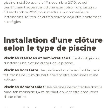
er
piscine installée avant le 1
novembre 2010, et qui
bénéficiaient auparavant d’une exemption, ont jusqu’au
30 septembre 2025 pour mettre aux normes leurs
installations. Toutes les autres doivent déjà être conformes
aux règles.
Installation d’une clôture
selon le type de piscine
Piscines creusées et semi-creusées
: il est obligatoire
d’installer une clôture autour de la piscine.
Piscines hors terre
: les piscines hors terre dont la paroi
fait moins de 1,2
m de haut doivent être entourées d’une
clôture.
Piscines démontables
: les piscines démontables dont la
paroi fait moins de 1,4
m de haut doivent être entourées
d’une clôture.