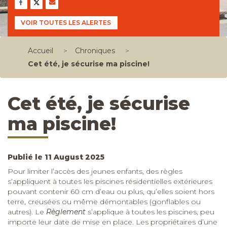
VOIR TOUTES LES ALERTES
Accueil
>
Chroniques
>
Cet été, je sécurise ma piscine!
Cet été, je sécurise
ma piscine!
Publié le 11 August 2025
Pour limiter l’accès des jeunes enfants, des règles
s’appliquent à toutes les piscines résidentielles extérieures
pouvant contenir 60
cm d’eau ou plus, qu’elles soient hors
terre, creusées ou même démontables (gonflables ou
autres). Le
Règlement
s’applique à toutes les piscines, peu
importe leur date de mise en place. Les propriétaires d’une