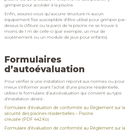
grimper pour accéder à la piscine.
Enfin, assurez-vous qu’aucune structure ni aucun
équipement fixe susceptible d’être utilisé pour grimper par-
dessus la clôture ou la paroi de la piscine ne se trouve à
moins de 1 m de celle-ci (par exemple, un mur de
soutènement ou un module de jeux pour enfants).
Formulaires
d’autoévaluation
Pour vérifier si une installation répond aux normes ou pour
mieux s’informer avant l’achat d’une piscine résidentielle,
utilisez le formulaire d’autoévaluation qui convient au type
d’installation désiré :
Formulaire d’évaluation de conformité au Règlement sur la
sécurité des piscines résidentielles – Piscine
creusée
(PDF 442 Ko)
Formulaire d’évaluation de conformité au Règlement sur la