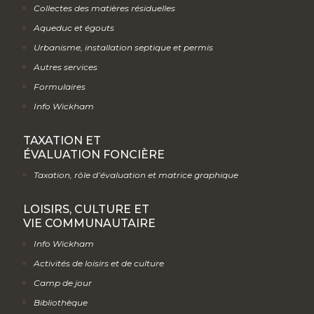
Collectes des matières résiduelles
Aqueduc et égouts
Urbanisme, installation septique et permis
Autres services
Formulaires
Info Wickham
TAXATION ET
ÉVALUATION FONCIÈRE
Taxation, rôle d’évaluation et matrice graphique
LOISIRS, CULTURE ET
VIE COMMUNAUTAIRE
Info Wickham
Activités de loisirs et de culture
Camp de jour
Bibliothèque