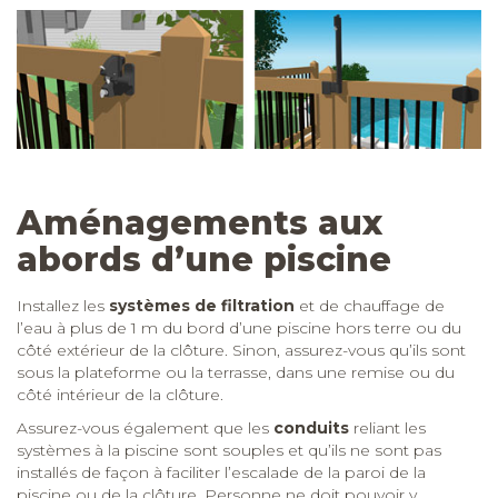
Aménagements aux
abords d’une piscine
Installez les
systèmes de filtration
et de chauffage de
l’eau à plus de 1
m du bord d’une piscine hors terre ou du
côté extérieur de la clôture. Sinon, assurez-vous qu’ils sont
sous la plateforme ou la terrasse, dans une remise ou du
côté intérieur de la clôture.
Assurez-vous également que les
conduits
reliant les
systèmes à la piscine sont souples et qu’ils ne sont pas
installés de façon à faciliter l’escalade de la paroi de la
piscine ou de la clôture. Personne ne doit pouvoir y