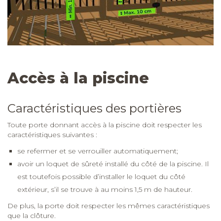
Accès à la piscine
Caractéristiques des portières
Toute porte donnant accès à la piscine doit respecter les
caractéristiques suivantes :
se refermer et se verrouiller automatiquement;
avoir un loquet de sûreté installé du côté de la piscine. Il
est toutefois possible d’installer le loquet du côté
extérieur, s’il se trouve à au moins 1,5
m de hauteur.
De plus, la porte doit respecter les mêmes caractéristiques
que la clôture.