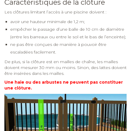
Caractéristiques de la clôture
Les clôtures limitant l’accès à une piscine doivent :
avoir une hauteur minimale de 1,2 m;
empêcher le passage d’une balle de 10 cm de diamètre
(entre les barreaux ou entre le sol et le bas de l’enceinte);
ne pas être conçues de manière à pouvoir être
escaladées facilement.
De plus, si la clôture est en mailles de chaîne, les mailles
doivent mesurer 30
mm ou moins. Sinon, des lattes doivent
être insérées dans les mailles.
Une haie ou des arbustes ne peuvent pas constituer
une clôture.