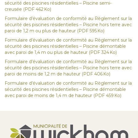
sécurité des piscines résidentielles – Piscine semi-
creusée
(PDF 462 Ko)
Formulaire d’évaluation de conformité au Règlement sur la
sécurité des piscines résidentielles – Piscine hors terre avec
paroi de 1,2 m ou plus de hauteur
(PDF 595 Ko)
Formulaire d’évaluation de conformité au Règlement sur la
sécurité des piscines résidentielles – Piscine démontable
avec paroi de 1,4 m ou plus de hauteur
(PDF 324 Ko)
Formulaire d’évaluation de conformité au Règlement sur la
sécurité des piscines résidentielles – Piscine hors terre avec
paroi de moins de 1,2 m de hauteur
(PDF 406 Ko)
Formulaire d’évaluation de conformité au Règlement sur la
sécurité des piscines résidentielles – Piscine démontable
avec paroi de moins de 1,4 m de hauteur
(PDF 459 Ko)