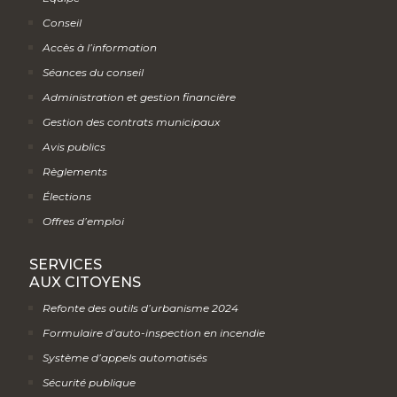
Conseil
Accès à l’information
Séances du conseil
Administration et gestion financière
Gestion des contrats municipaux
Avis publics
Règlements
Élections
Offres d’emploi
SERVICES
AUX CITOYENS
Refonte des outils d’urbanisme 2024
Formulaire d’auto-inspection en incendie
Système d’appels automatisés
Sécurité publique