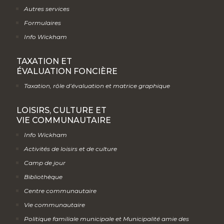
Autres services
Formulaires
Info Wickham
TAXATION ET
ÉVALUATION FONCIÈRE
Taxation, rôle d’évaluation et matrice graphique
LOISIRS, CULTURE ET
VIE COMMUNAUTAIRE
Info Wickham
Activités de loisirs et de culture
Camp de jour
Bibliothèque
Centre communautaire
Vie communautaire
Politique familiale municipale et Municipalité amie des