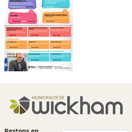
Restons en