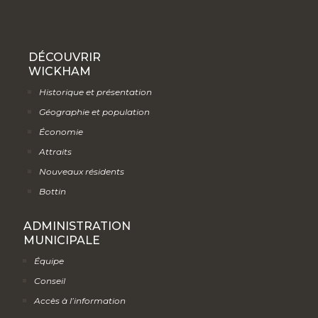
DÉCOUVRIR
WICKHAM
Historique et présentation
Géographie et population
Économie
Attraits
Nouveaux résidents
Bottin
ADMINISTRATION
MUNICIPALE
Équipe
Conseil
Accès à l’information