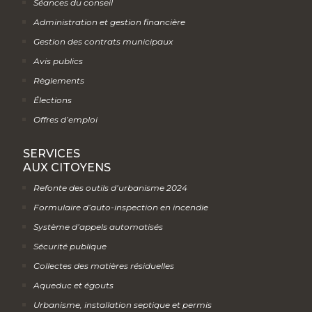
Séances du conseil
Administration et gestion financière
Gestion des contrats municipaux
Avis publics
Règlements
Élections
Offres d’emploi
SERVICES
AUX CITOYENS
Refonte des outils d’urbanisme 2024
Formulaire d’auto-inspection en incendie
Système d’appels automatisés
Sécurité publique
Collectes des matières résiduelles
Aqueduc et égouts
Urbanisme, installation septique et permis