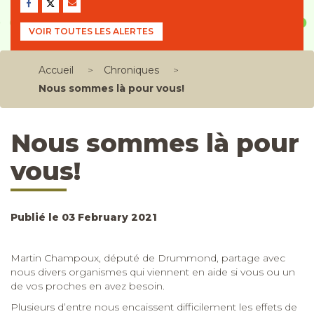
VOIR TOUTES LES ALERTES
Accueil
>
Chroniques
>
Nous sommes là pour vous!
Nous sommes là pour
vous!
Publié le 03 February 2021
Martin Champoux, député de Drummond, partage avec
nous divers organismes qui viennent en aide si vous ou un
de vos proches en avez besoin.
Plusieurs d’entre nous encaissent difficilement les effets de