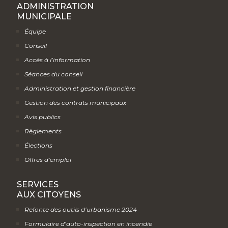
ADMINISTRATION
MUNICIPALE
Équipe
Conseil
Accès à l’information
Séances du conseil
Administration et gestion financière
Gestion des contrats municipaux
Avis publics
Règlements
Élections
Offres d’emploi
SERVICES
AUX CITOYENS
Refonte des outils d’urbanisme 2024
Formulaire d’auto-inspection en incendie