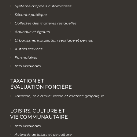
Système d’appels automatisés
Sécurité publique
Collectes des matières résiduelles
Aqueduc et égouts
Urbanisme, installation septique et permis
Autres services
Formulaires
Info Wickham
TAXATION ET
ÉVALUATION FONCIÈRE
Taxation, rôle d’évaluation et matrice graphique
LOISIRS, CULTURE ET
VIE COMMUNAUTAIRE
Info Wickham
Activités de loisirs et de culture