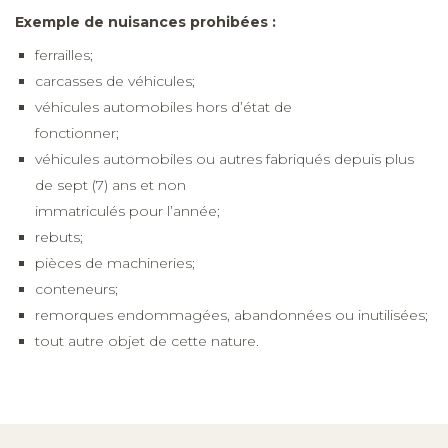
Exemple de nuisances prohibées :
ferrailles;
carcasses de véhicules;
véhicules automobiles hors d’état de
fonctionner;
véhicules automobiles ou autres fabriqués depuis plus
de sept (7) ans et non
immatriculés pour l’année;
rebuts;
pièces de machineries;
conteneurs;
remorques endommagées, abandonnées ou inutilisées;
tout autre objet de cette nature.