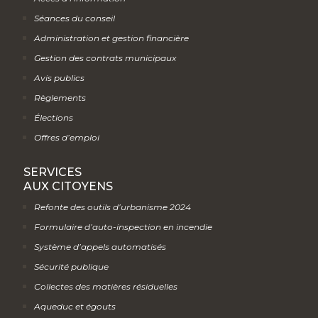
Séances du conseil
Administration et gestion financière
Gestion des contrats municipaux
Avis publics
Règlements
Élections
Offres d’emploi
SERVICES
AUX CITOYENS
Refonte des outils d’urbanisme 2024
Formulaire d’auto-inspection en incendie
Système d’appels automatisés
Sécurité publique
Collectes des matières résiduelles
Aqueduc et égouts