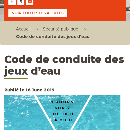
VOIR TOUTES LES ALERTES
Accueil
>
Sécurité publique
>
Code de conduite des jeux d’eau
Code de conduite des
jeux d’eau
Publié le 16 June 2019