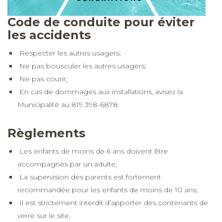
Code de conduite pour éviter
les accidents
Respecter les autres usagers;
Ne pas bousculer les autres usagers;
Ne pas courir;
En cas de dommages aux installations, avisez la
Municipalité au 819 398-6878.
Règlements
Les enfants de moins de 6 ans doivent être
accompagnés par un adulte;
La supervision des parents est fortement
recommandée pour les enfants de moins de 10 ans;
Il est strictement interdit d’apporter des contenants de
verre sur le site,