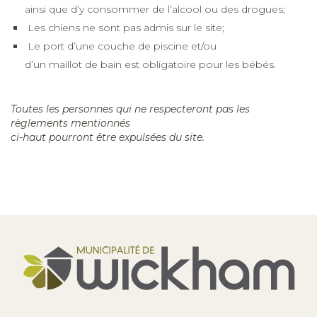
ainsi que d’y consommer de l’alcool ou des drogues;
Les chiens ne sont pas admis sur le site;
Le port d’une couche de piscine et/ou
d’un maillot de bain est obligatoire pour les bébés.
Toutes les personnes qui ne respecteront pas les
règlements mentionnés
ci-haut pourront être expulsées du site.