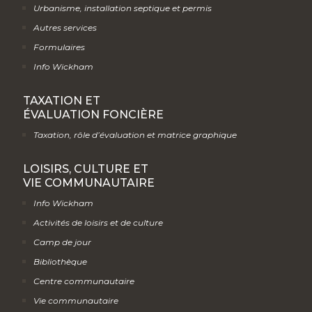
Urbanisme, installation septique et permis
Autres services
Formulaires
Info Wickham
TAXATION ET
ÉVALUATION FONCIÈRE
Taxation, rôle d’évaluation et matrice graphique
LOISIRS, CULTURE ET
VIE COMMUNAUTAIRE
Info Wickham
Activités de loisirs et de culture
Camp de jour
Bibliothèque
Centre communautaire
Vie communautaire