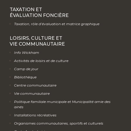
TAXATION ET
ÉVALUATION FONCIÈRE
Taxation, rôle d’évaluation et matrice graphique
LOISIRS, CULTURE ET
VIE COMMUNAUTAIRE
Info Wickham
Activités de loisirs et de culture
Camp de jour
Bibliothèque
Centre communautaire
Vie communautaire
Politique familiale municipale et Municipalité amie des
ainés
Installations récréatives
Organismes communautaires, sportifs et culturels