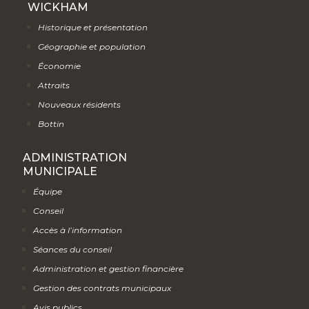
WICKHAM
Historique et présentation
Géographie et population
Économie
Attraits
Nouveaux résidents
Bottin
ADMINISTRATION
MUNICIPALE
Équipe
Conseil
Accès à l’information
Séances du conseil
Administration et gestion financière
Gestion des contrats municipaux
Avis publics