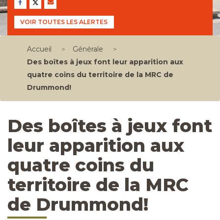
VOIR TOUTES LES ALERTES
Accueil
>
Générale
>
Des boîtes à jeux font leur apparition aux
quatre coins du territoire de la MRC de
Drummond!
Des boîtes à jeux font
leur apparition aux
quatre coins du
territoire de la MRC
de Drummond!