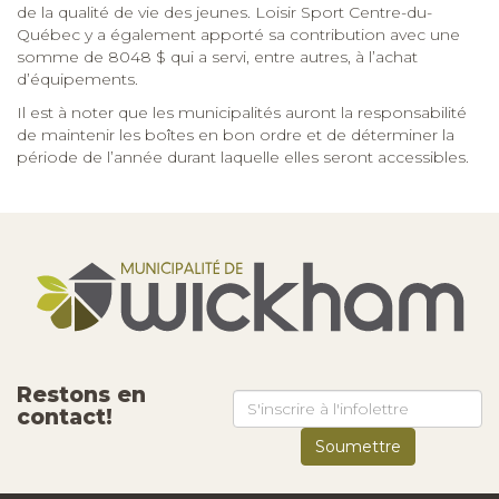
de la qualité de vie des jeunes. Loisir Sport Centre-du-
Québec y a également apporté sa contribution avec une
somme de 8048 $ qui a servi, entre autres, à l’achat
d’équipements.
Il est à noter que les municipalités auront la responsabilité
de maintenir les boîtes en bon ordre et de déterminer la
période de l’année durant laquelle elles seront accessibles.
Restons en
contact!