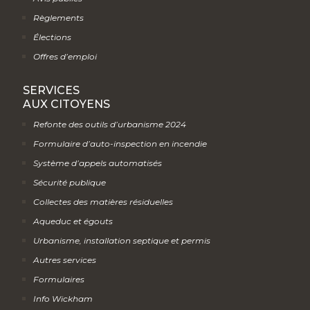
Règlements
Élections
Offres d’emploi
SERVICES
AUX CITOYENS
Refonte des outils d’urbanisme 2024
Formulaire d’auto-inspection en incendie
Système d’appels automatisés
Sécurité publique
Collectes des matières résiduelles
Aqueduc et égouts
Urbanisme, installation septique et permis
Autres services
Formulaires
Info Wickham