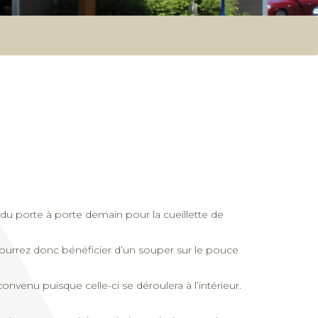
s du porte à porte demain pour la cueillette de
pourrez donc bénéficier d’un souper sur le pouce
onvenu puisque celle-ci se déroulera à l’intérieur.