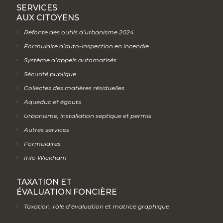
SERVICES
AUX CITOYENS
Refonte des outils d’urbanisme 2024
Formulaire d’auto-inspection en incendie
Système d’appels automatisés
Sécurité publique
Collectes des matières résiduelles
Aqueduc et égouts
Urbanisme, installation septique et permis
Autres services
Formulaires
Info Wickham
TAXATION ET
ÉVALUATION FONCIÈRE
Taxation, rôle d’évaluation et matrice graphique