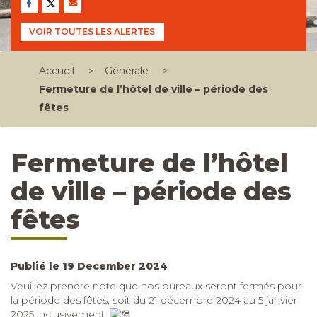
VOIR TOUTES LES ALERTES
Accueil
>
Générale
>
Fermeture de l’hôtel de ville – période des
fêtes
Fermeture de l’hôtel
de ville – période des
fêtes
Publié le 19 December 2024
Veuillez prendre note que nos bureaux seront fermés pour
la période des fêtes, soit du 21 décembre 2024 au 5 janvier
2025 inclusivement.