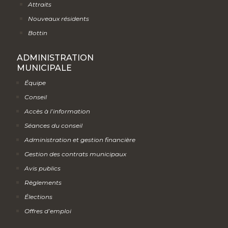
Attraits
Nouveaux résidents
Bottin
ADMINISTRATION
MUNICIPALE
Équipe
Conseil
Accès à l’information
Séances du conseil
Administration et gestion financière
Gestion des contrats municipaux
Avis publics
Règlements
Élections
Offres d’emploi