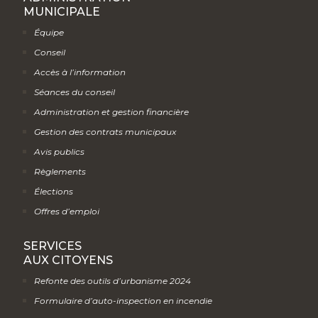
MUNICIPALE
Équipe
Conseil
Accès à l’information
Séances du conseil
Administration et gestion financière
Gestion des contrats municipaux
Avis publics
Règlements
Élections
Offres d’emploi
SERVICES
AUX CITOYENS
Refonte des outils d’urbanisme 2024
Formulaire d’auto-inspection en incendie