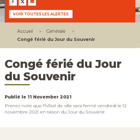
VOIR TOUTES LES ALERTES
Accueil
>
Générale
>
Congé férié du Jour du Souvenir
Congé férié du Jour
du Souvenir
Publié le 11 November 2021
Prenez note que l’hôtel de ville sera fermé vendredi le 12
novembre 2021 en raison du Jour du Souvenir.