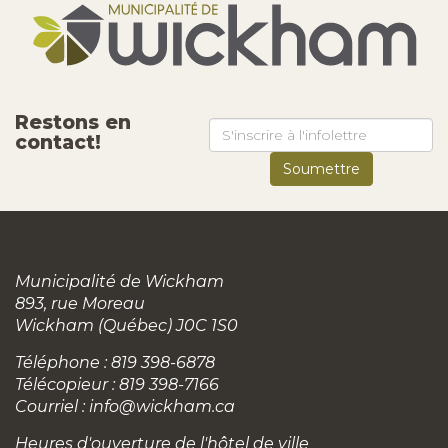
Restons en
contact!
Municipalité de Wickham
893, rue Moreau
Wickham (Québec) J0C 1S0
Téléphone : 819 398-6878
Télécopieur : 819 398-7166
Courriel :
info@wickham.ca
Heures d'ouverture de l'hôtel de ville