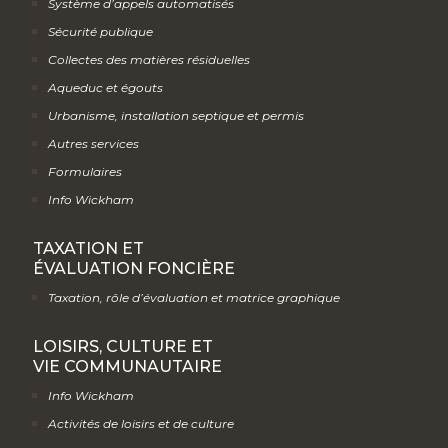
Système d’appels automatisés
Sécurité publique
Collectes des matières résiduelles
Aqueduc et égouts
Urbanisme, installation septique et permis
Autres services
Formulaires
Info Wickham
TAXATION ET
ÉVALUATION FONCIÈRE
Taxation, rôle d’évaluation et matrice graphique
LOISIRS, CULTURE ET
VIE COMMUNAUTAIRE
Info Wickham
Activités de loisirs et de culture