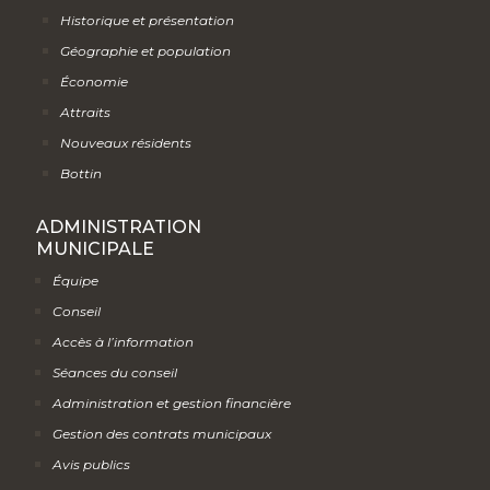
Historique et présentation
Géographie et population
Économie
Attraits
Nouveaux résidents
Bottin
ADMINISTRATION
MUNICIPALE
Équipe
Conseil
Accès à l’information
Séances du conseil
Administration et gestion financière
Gestion des contrats municipaux
Avis publics