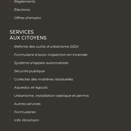
Règlements
Élections
Offres d’emploi
SERVICES
AUX CITOYENS
Refonte des outils d’urbanisme 2024
Formulaire d’auto-inspection en incendie
Système d’appels automatisés
Sécurité publique
Collectes des matières résiduelles
Aqueduc et égouts
Urbanisme, installation septique et permis
Autres services
Formulaires
Info Wickham