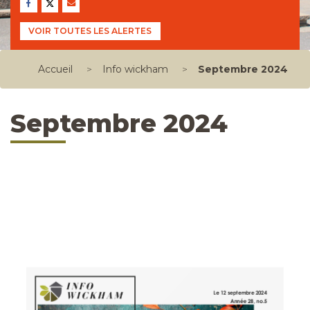
VOIR TOUTES LES ALERTES
Accueil
>
Info wickham
>
Septembre 2024
Septembre 2024