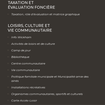
TAXATION ET
ÉVALUATION FONCIÈRE
Taxation, rôle d’évaluation et matrice graphique
LOISIRS, CULTURE ET
VIE COMMUNAUTAIRE
Info Wickham
Activités de loisirs et de culture
Camp de jour
Bibliothèque
Centre communautaire
Vie communautaire
Politique familiale municipale et Municipalité amie des
ainés
Installations récréatives
Organismes communautaires, sportifs et culturels
Carte Accès-Loisir