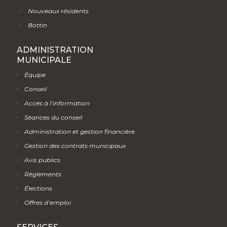
Nouveaux résidents
Bottin
ADMINISTRATION
MUNICIPALE
Équipe
Conseil
Accès à l’information
Séances du conseil
Administration et gestion financière
Gestion des contrats municipaux
Avis publics
Règlements
Élections
Offres d’emploi