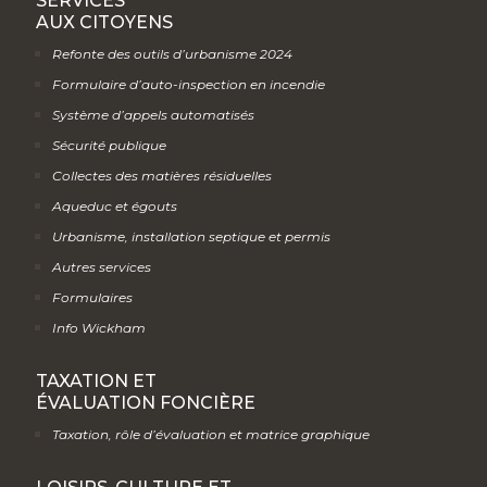
SERVICES
AUX CITOYENS
Refonte des outils d’urbanisme 2024
Formulaire d’auto-inspection en incendie
Système d’appels automatisés
Sécurité publique
Collectes des matières résiduelles
Aqueduc et égouts
Urbanisme, installation septique et permis
Autres services
Formulaires
Info Wickham
TAXATION ET
ÉVALUATION FONCIÈRE
Taxation, rôle d’évaluation et matrice graphique