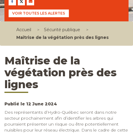
VOIR TOUTES LES ALERTES
Accueil
>
Sécurité publique
>
Maîtrise de la végétation près des lignes
Maîtrise de la
végétation près des
lignes
Publié le 12 June 2024
Des représentants d’Hydro-Québec seront dans notre
secteur prochainement afin d’identifier les arbres qui
pourraient présenter un risque ou être potentiellement
nuisibles pour leur réseau électrique. Dans le cadre de cette