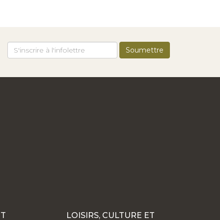
ET
LOISIRS, CULTURE ET