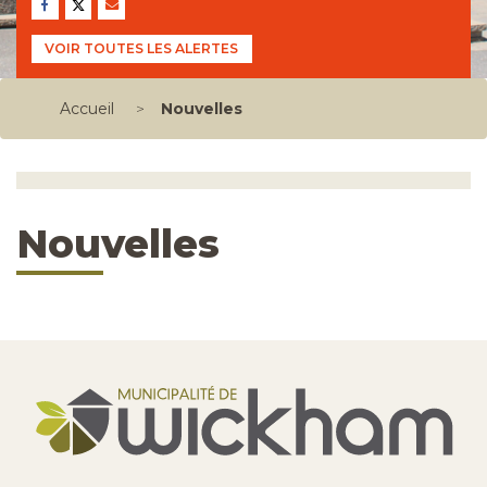
VOIR TOUTES LES ALERTES
Accueil
>
Nouvelles
Nouvelles