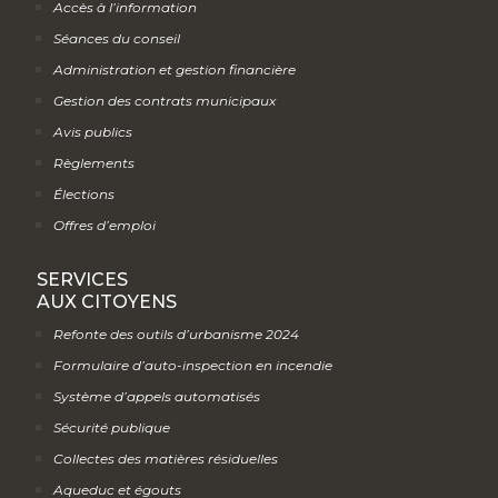
Accès à l’information
Séances du conseil
Administration et gestion financière
Gestion des contrats municipaux
Avis publics
Règlements
Élections
Offres d’emploi
SERVICES
AUX CITOYENS
Refonte des outils d’urbanisme 2024
Formulaire d’auto-inspection en incendie
Système d’appels automatisés
Sécurité publique
Collectes des matières résiduelles
Aqueduc et égouts