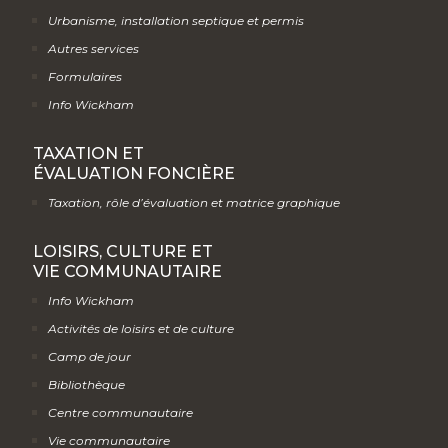
Urbanisme, installation septique et permis
Autres services
Formulaires
Info Wickham
TAXATION ET
ÉVALUATION FONCIÈRE
Taxation, rôle d’évaluation et matrice graphique
LOISIRS, CULTURE ET
VIE COMMUNAUTAIRE
Info Wickham
Activités de loisirs et de culture
Camp de jour
Bibliothèque
Centre communautaire
Vie communautaire