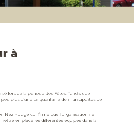
r à
té lors de la période des Fêtes. Tandis que
peu plus d’une cinquantaine de municipalités de
tion Nez Rouge confirme que l’organisation ne
mettre en place les différentes équipes dans la