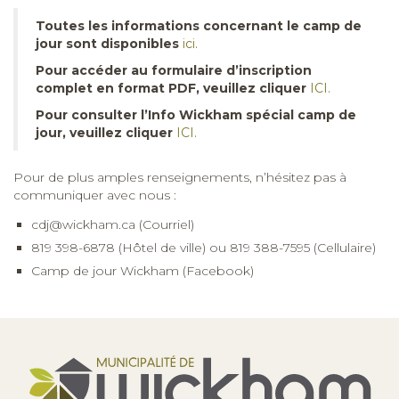
Toutes les informations concernant le camp de
jour sont disponibles
ici.
Pour accéder au formulaire d’inscription
complet en format PDF, veuillez cliquer
ICI.
Pour consulter l’Info Wickham spécial camp de
jour, veuillez cliquer
ICI.
Pour de plus amples renseignements, n’hésitez pas à
communiquer avec nous :
cdj@wickham.ca
(Courriel)
819 398-6878 (Hôtel de ville) ou 819 388-7595 (Cellulaire)
Camp de jour Wickham (Facebook)