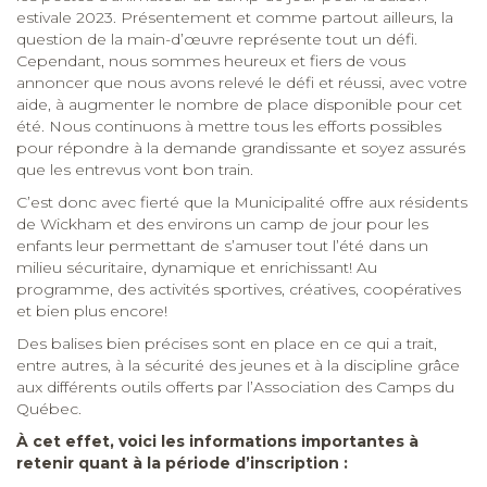
estivale 2023. Présentement et comme partout ailleurs, la
question de la main-d’œuvre représente tout un défi.
Cependant, nous sommes heureux et fiers de vous
annoncer que nous avons relevé le défi et réussi, avec votre
aide, à augmenter le nombre de place disponible pour cet
été. Nous continuons à mettre tous les efforts possibles
pour répondre à la demande grandissante et soyez assurés
que les entrevus vont bon train.
C’est donc avec fierté que la Municipalité offre aux résidents
de Wickham et des environs un camp de jour pour les
enfants leur permettant de s’amuser tout l’été dans un
milieu sécuritaire, dynamique et enrichissant! Au
programme, des activités sportives, créatives, coopératives
et bien plus encore!
Des balises bien précises sont en place en ce qui a trait,
entre autres, à la sécurité des jeunes et à la discipline grâce
aux différents outils offerts par l’Association des Camps du
Québec.
À cet effet, voici les informations importantes à
retenir quant à la période d’inscription :