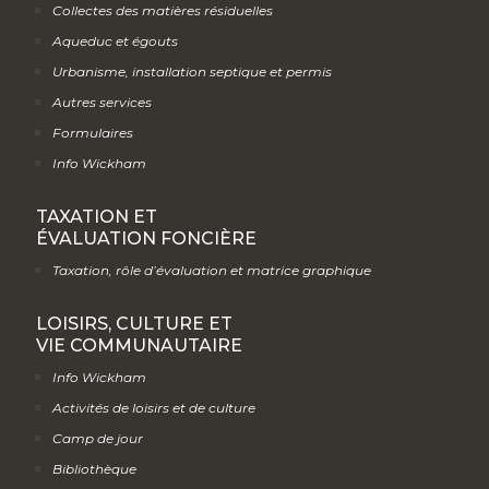
Collectes des matières résiduelles
Aqueduc et égouts
Urbanisme, installation septique et permis
Autres services
Formulaires
Info Wickham
TAXATION ET
ÉVALUATION FONCIÈRE
Taxation, rôle d’évaluation et matrice graphique
LOISIRS, CULTURE ET
VIE COMMUNAUTAIRE
Info Wickham
Activités de loisirs et de culture
Camp de jour
Bibliothèque