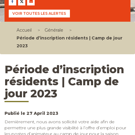
VOIR TOUTES LES ALERTES
Accueil
>
Générale
>
Période d’inscription résidents | Camp de jour
2023
Période d’inscription
résidents | Camp de
jour 2023
Publié le 27 April 2023
Dernièrement, nous avons sollicité votre aide afin de
permettre une plus grande visibilité à l’offre d’emploi pour
les postes d’animateur au camp de jour pour la saison