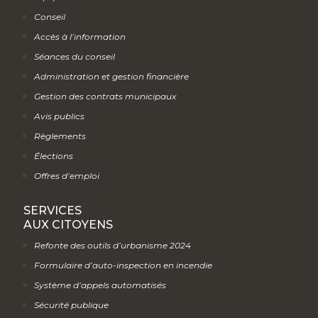
Conseil
Accès à l’information
Séances du conseil
Administration et gestion financière
Gestion des contrats municipaux
Avis publics
Règlements
Élections
Offres d’emploi
SERVICES
AUX CITOYENS
Refonte des outils d’urbanisme 2024
Formulaire d’auto-inspection en incendie
Système d’appels automatisés
Sécurité publique