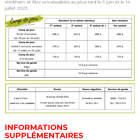
Wickham et être encaissables au plus tard le 9 juin et le 14
juillet 2023.
INFORMATIONS
SUPPLÉMENTAIRES