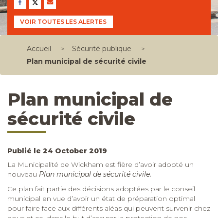
VOIR TOUTES LES ALERTES
Accueil
>
Sécurité publique
>
Plan municipal de sécurité civile
Plan municipal de
sécurité civile
Publié le 24 October 2019
La Municipalité de Wickham est fière d’avoir adopté un
nouveau
Plan municipal de sécurité civile.
Ce plan fait partie des décisions adoptées par le conseil
municipal en vue d’avoir un état de préparation optimal
pour faire face aux différents aléas qui peuvent survenir chez
nous et ce, dans le but d’assurer la protection de nos