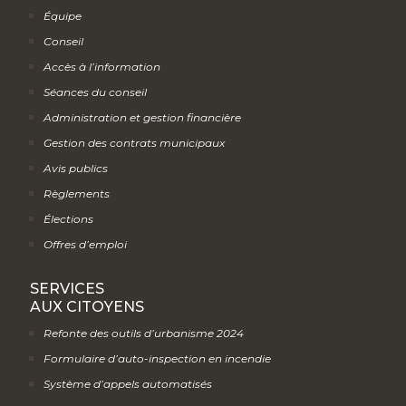
Équipe
Conseil
Accès à l’information
Séances du conseil
Administration et gestion financière
Gestion des contrats municipaux
Avis publics
Règlements
Élections
Offres d’emploi
SERVICES
AUX CITOYENS
Refonte des outils d’urbanisme 2024
Formulaire d’auto-inspection en incendie
Système d’appels automatisés