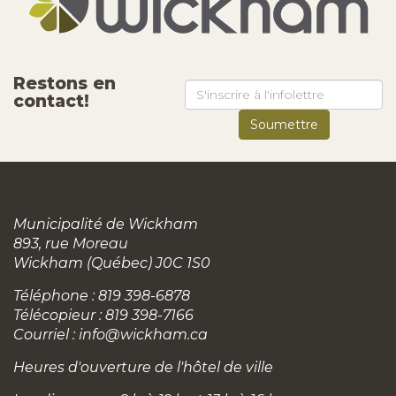
Restons en
contact!
Municipalité de Wickham
893, rue Moreau
Wickham (Québec) J0C 1S0
Téléphone : 819 398-6878
Télécopieur : 819 398-7166
Courriel :
info@wickham.ca
Heures d'ouverture de l'hôtel de ville