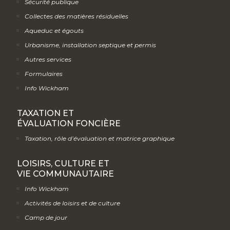
Sécurité publique
Collectes des matières résiduelles
Aqueduc et égouts
Urbanisme, installation septique et permis
Autres services
Formulaires
Info Wickham
TAXATION ET
ÉVALUATION FONCIÈRE
Taxation, rôle d’évaluation et matrice graphique
LOISIRS, CULTURE ET
VIE COMMUNAUTAIRE
Info Wickham
Activités de loisirs et de culture
Camp de jour