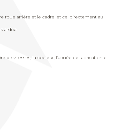
re roue arrière et le cadre, et ce, directement au
us ardue.
re de vitesses, la couleur, l’année de fabrication et