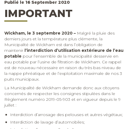
Publié le 16 September 2020
IMPORTANT
Wickham, le 3 septembre 2020 –
Malgré la pluie des
derniers jours et la température plus clémente, la
Municipalité de Wickham est dans l’obligation de
maintenir
l’interdiction d’utilisation extérieure de l’eau
potable
pour l’ensemble de la municipalité desservie en
eau potable par l’usine de filtration de Wickham. Ce rappel
est de nouveau nécessaire en raison du très bas niveau de
la nappe phréatique et de l’exploitation maximale de nos 3
puits municipaux.
La Municipalité de Wickham demande donc aux citoyens
concernés de respecter les consignes stipulées dans le
Règlement numéro 2019-05-903 et en vigueur depuis le 9
juillet :
Interdiction d’arrosage des pelouses et autres végétaux;
Interdiction de lavage d’automobiles;