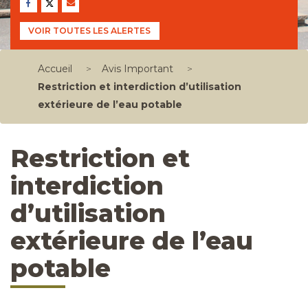
VOIR TOUTES LES ALERTES
Accueil
>
Avis Important
>
Restriction et interdiction d’utilisation
extérieure de l’eau potable
Restriction et
interdiction
d’utilisation
extérieure de l’eau
potable