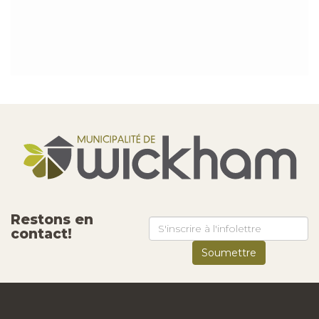
Restons en
contact!