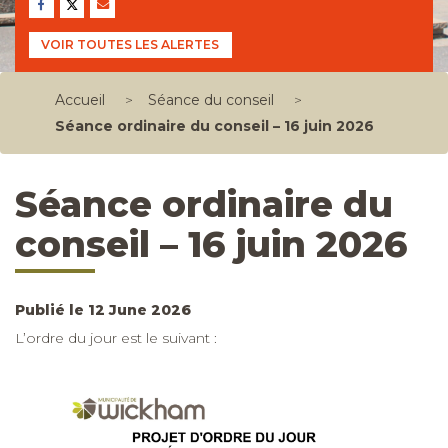
VOIR TOUTES LES ALERTES
Accueil
>
Séance du conseil
>
Séance ordinaire du conseil – 16 juin 2026
Séance ordinaire du
conseil – 16 juin 2026
Publié le 12 June 2026
L’ordre du jour est le suivant :