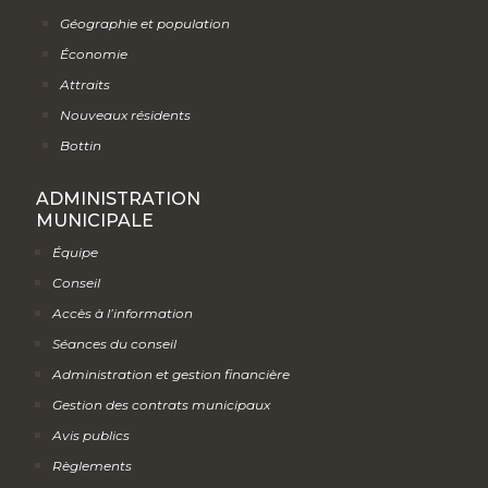
Géographie et population
Économie
Attraits
Nouveaux résidents
Bottin
ADMINISTRATION
MUNICIPALE
Équipe
Conseil
Accès à l’information
Séances du conseil
Administration et gestion financière
Gestion des contrats municipaux
Avis publics
Règlements