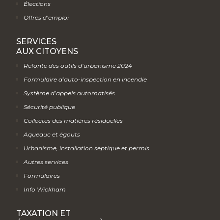
Élections
Offres d’emploi
SERVICES
AUX CITOYENS
Refonte des outils d’urbanisme 2024
Formulaire d’auto-inspection en incendie
Système d’appels automatisés
Sécurité publique
Collectes des matières résiduelles
Aqueduc et égouts
Urbanisme, installation septique et permis
Autres services
Formulaires
Info Wickham
TAXATION ET