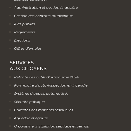
Administration et gestion financière
Gestion des contrats municipaux
Avis publics
Règlements
Élections
Offres d’emploi
SERVICES
AUX CITOYENS
Refonte des outils d’urbanisme 2024
Formulaire d’auto-inspection en incendie
Système d’appels automatisés
Sécurité publique
Collectes des matières résiduelles
Aqueduc et égouts
Urbanisme, installation septique et permis