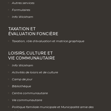
Autres services
Formulaires
Info Wickham
TAXATION ET
ÉVALUATION FONCIÈRE
Taxation, rôle d’évaluation et matrice graphique
LOISIRS, CULTURE ET
VIE COMMUNAUTAIRE
Info Wickham
Activités de loisirs et de culture
Camp de jour
Bibliothèque
Centre communautaire
Vie communautaire
Politique familiale municipale et Municipalité amie des