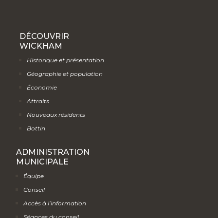
DÉCOUVRIR
WICKHAM
Historique et présentation
Géographie et population
Économie
Attraits
Nouveaux résidents
Bottin
ADMINISTRATION
MUNICIPALE
Équipe
Conseil
Accès à l’information
Séances du conseil