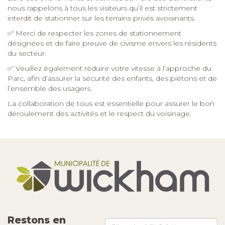
nous rappelons à tous les visiteurs qu’il est strictement
interdit de stationner sur les terrains privés avoisinants.
✅ Merci de respecter les zones de stationnement
désignées et de faire preuve de civisme envers les résidents
du secteur.
✅ Veuillez également réduire votre vitesse à l’approche du
Parc, afin d’assurer la sécurité des enfants, des piétons et de
l’ensemble des usagers.
La collaboration de tous est essentielle pour assurer le bon
déroulement des activités et le respect du voisinage.
Restons en