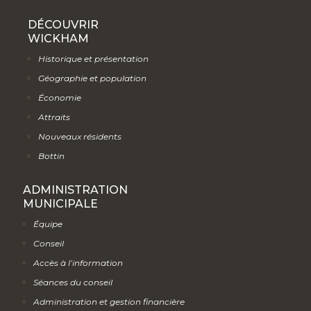
DÉCOUVRIR
WICKHAM
Historique et présentation
Géographie et population
Économie
Attraits
Nouveaux résidents
Bottin
ADMINISTRATION
MUNICIPALE
Équipe
Conseil
Accès à l’information
Séances du conseil
Administration et gestion financière