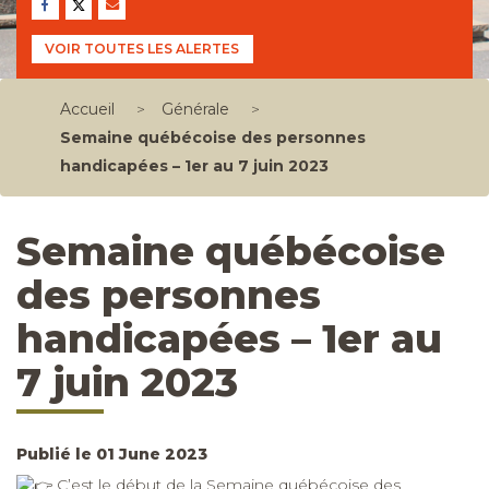
VOIR TOUTES LES ALERTES
Accueil
>
Générale
>
Semaine québécoise des personnes
handicapées – 1er au 7 juin 2023
Semaine québécoise
des personnes
handicapées – 1er au
7 juin 2023
Publié le 01 June 2023
C’est le début de la Semaine québécoise des