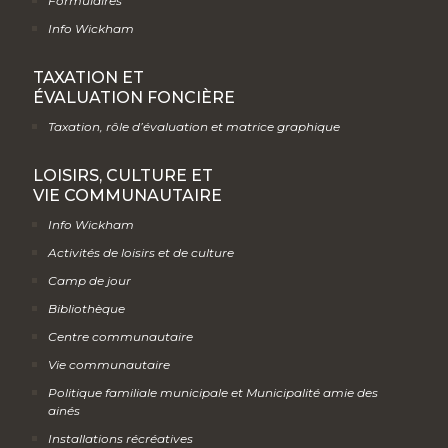
Formulaires
Info Wickham
TAXATION ET
ÉVALUATION FONCIÈRE
Taxation, rôle d’évaluation et matrice graphique
LOISIRS, CULTURE ET
VIE COMMUNAUTAIRE
Info Wickham
Activités de loisirs et de culture
Camp de jour
Bibliothèque
Centre communautaire
Vie communautaire
Politique familiale municipale et Municipalité amie des
ainés
Installations récréatives