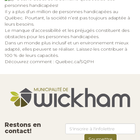
personnes handicapées!
Il y a plus d’un million de personnes handicapées au
Québec. Pourtant, la société n’est pas toujours adaptée à
leurs besoins.
Le manque d’accessibilité et les préjugés constituent des
obstacles pour les personnes handicapées.
Dans un monde plus inclusif et un environnement mieux
adapté, elles peuvent se réaliser. Laissez-les contribuer à
100 % de leurs capacités.
Découvrez comment :
Quebec.ca/SQPH
Restons en
contact!