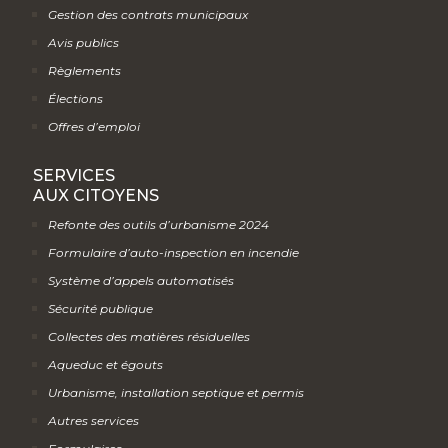
Gestion des contrats municipaux
Avis publics
Règlements
Élections
Offres d’emploi
SERVICES
AUX CITOYENS
Refonte des outils d’urbanisme 2024
Formulaire d’auto-inspection en incendie
Système d’appels automatisés
Sécurité publique
Collectes des matières résiduelles
Aqueduc et égouts
Urbanisme, installation septique et permis
Autres services