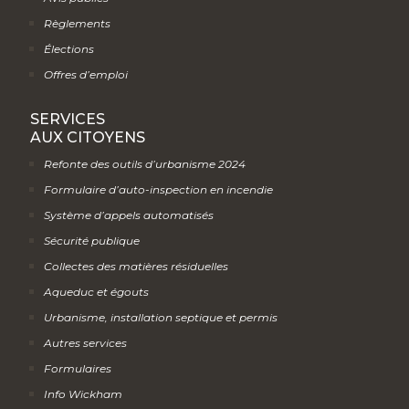
Règlements
Élections
Offres d’emploi
SERVICES
AUX CITOYENS
Refonte des outils d’urbanisme 2024
Formulaire d’auto-inspection en incendie
Système d’appels automatisés
Sécurité publique
Collectes des matières résiduelles
Aqueduc et égouts
Urbanisme, installation septique et permis
Autres services
Formulaires
Info Wickham