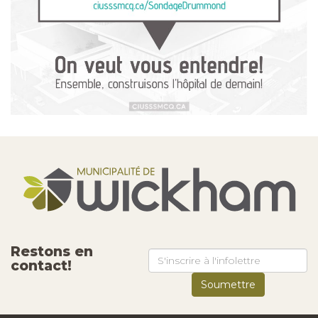
Restons en
contact!