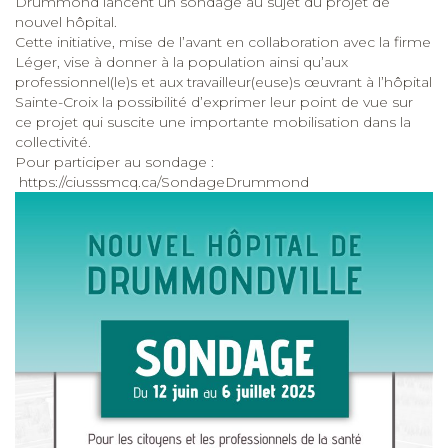
Drummond lancent un sondage au sujet du projet de
nouvel hôpital.
Cette initiative, mise de l’avant en collaboration avec la firme
Léger, vise à donner à la population ainsi qu’aux
professionnel(le)s et aux travailleur(euse)s œuvrant à l’hôpital
Sainte-Croix la possibilité d’exprimer leur point de vue sur
ce projet qui suscite une importante mobilisation dans la
collectivité.
Pour participer au sondage :
https://ciusssmcq.ca/SondageDrummond