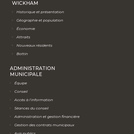
WICKHAM
Historique et présentation
Géographie et population
Économie
Attraits
Nouveaux résidents
Bottin
ADMINISTRATION
MUNICIPALE
Équipe
Conseil
Accès à l’information
Séances du conseil
Administration et gestion financière
Gestion des contrats municipaux
Avis publics