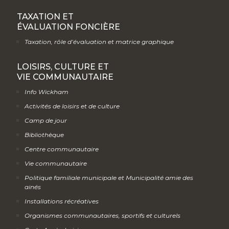
TAXATION ET
ÉVALUATION FONCIÈRE
Taxation, rôle d’évaluation et matrice graphique
LOISIRS, CULTURE ET
VIE COMMUNAUTAIRE
Info Wickham
Activités de loisirs et de culture
Camp de jour
Bibliothèque
Centre communautaire
Vie communautaire
Politique familiale municipale et Municipalité amie des
ainés
Installations récréatives
Organismes communautaires, sportifs et culturels